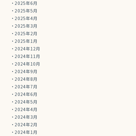
2025年6月
2025年5月
2025年4月
2025年3月
2025年2月
2025年1月
2024年12月
2024年11月
2024年10月
2024年9月
2024年8月
2024年7月
2024年6月
2024年5月
2024年4月
2024年3月
2024年2月
2024年1月