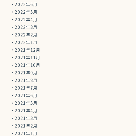
2022年6月
2022年5月
2022年4月
2022年3月
2022年2月
2022年1月
2021年12月
2021年11月
2021年10月
2021年9月
2021年8月
2021年7月
2021年6月
2021年5月
2021年4月
2021年3月
2021年2月
2021年1月