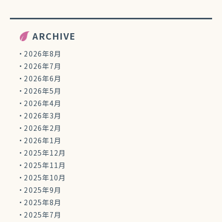
ARCHIVE
2026年8月
2026年7月
2026年6月
2026年5月
2026年4月
2026年3月
2026年2月
2026年1月
2025年12月
2025年11月
2025年10月
2025年9月
2025年8月
2025年7月