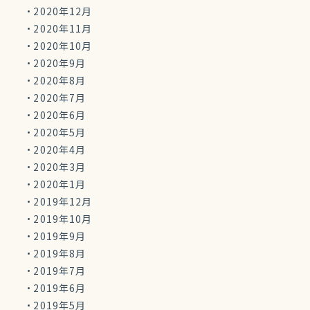
2020年12月
2020年11月
2020年10月
2020年9月
2020年8月
2020年7月
2020年6月
2020年5月
2020年4月
2020年3月
2020年1月
2019年12月
2019年10月
2019年9月
2019年8月
2019年7月
2019年6月
2019年5月