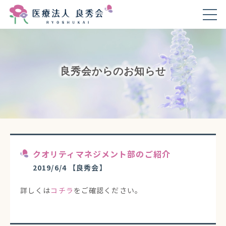
良秀会からのお知らせ
クオリティマネジメント部のご紹介
2019/6/4
【良秀会】
詳しくは
コチラ
をご確認ください。