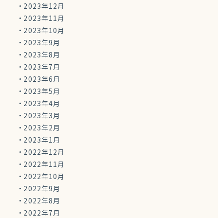
2023年12月
2023年11月
2023年10月
2023年9月
2023年8月
2023年7月
2023年6月
2023年5月
2023年4月
2023年3月
2023年2月
2023年1月
2022年12月
2022年11月
2022年10月
2022年9月
2022年8月
2022年7月