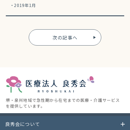
2019年1月
次の記事へ
堺・泉州地域で急性期から在宅までの医療・介護サービス
を提供しています。
良秀会について