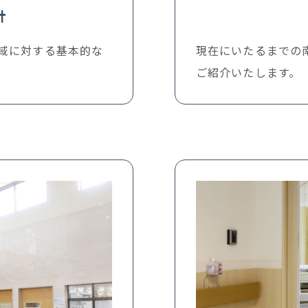
針
域に対する基本的な
現在にいたるまでの
ご紹介いたします。