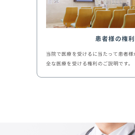
患者様の権利
当院で医療を受けるに当たって患者様
全な医療を受ける権利のご説明です。