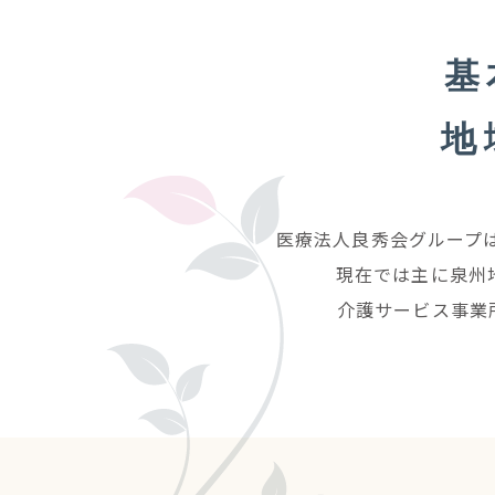
基
地
医療法人良秀会グループ
現在では主に泉州
介護サービス事業