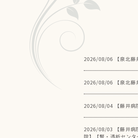
2026/08/06
【泉北藤
2026/08/06
【泉北藤
2026/08/04
【藤井病
2026/08/03
【藤井病
院】
【腎・透析センタ