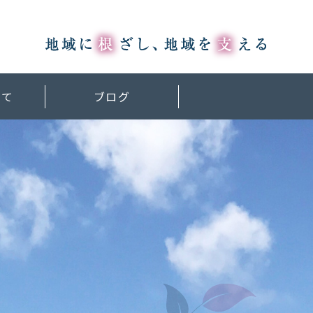
いて
ブログ