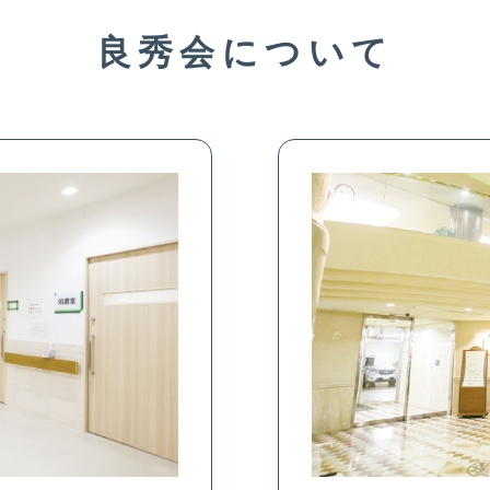
良秀会について