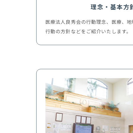
理念・基本方
医療法人良秀会の行動理念、医療、地
行動の方針などをご紹介いたします。