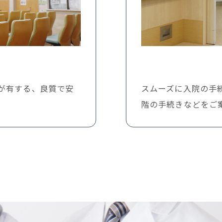
が有する、良質で安
スムーズに入院の手
階の手続きなどをご