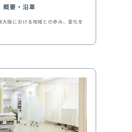
概要・沿革
南大阪における地域との歩み、変化を