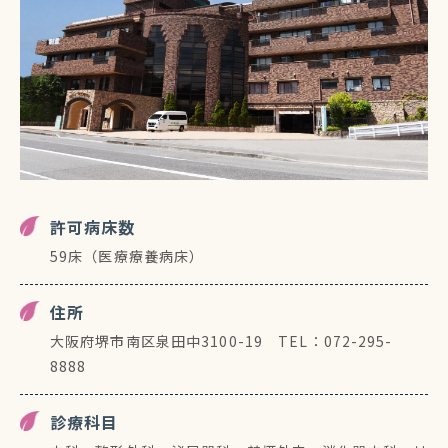
許可病床数
59床（医療療養病床）
住所
大阪府堺市南区泉田中3100-19 TEL：072-295-
8888
診療科目