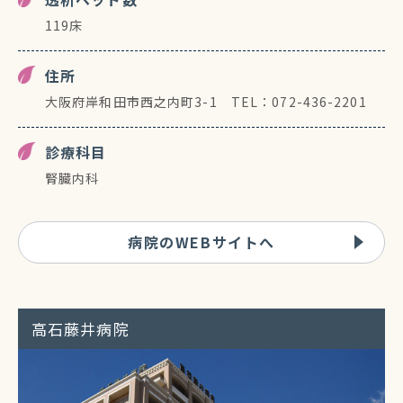
119床
住所
大阪府岸和田市西之内町3-1 TEL：072-436-2201
診療科目
腎臓内科
病院のWEBサイトへ
高石藤井病院