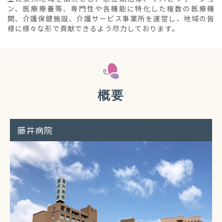
ン、医療療養等、専門性や各機能に特化した複数の医療機
関、介護保健施設、介護サービス事業所を運営し、地域の皆
様に様々な形で貢献できるよう尽力しております。
概要
藤井病院