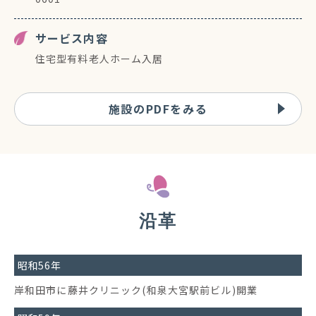
サービス内容
住宅型有料老人ホーム入居
施設のPDFをみる
沿革
昭和56年
岸和田市に藤井クリニック(和泉大宮駅前ビル)開業