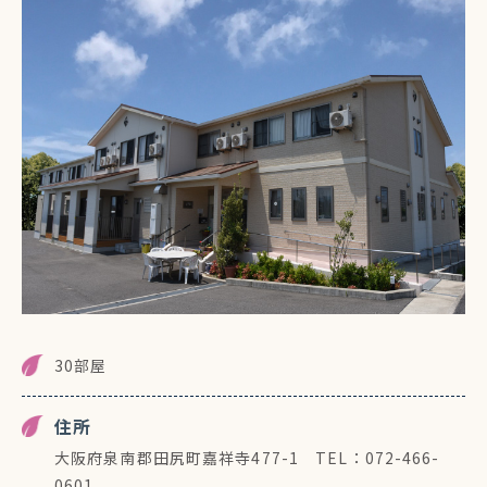
30部屋
住所
大阪府泉南郡田尻町嘉祥寺477-1 TEL：072-466-
0601