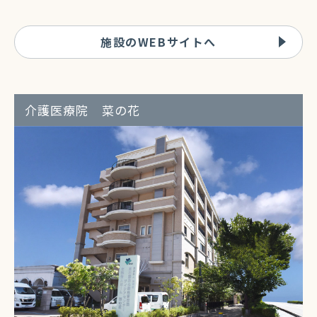
施設のWEBサイトへ
介護医療院 菜の花