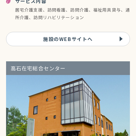
サービス内容
居宅介護支援、訪問看護、訪問介護、福祉用具貸与、通
所介護、訪問リハビリテーション
施設のWEBサイトへ
高石在宅総合センター