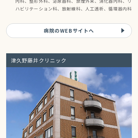
内科、整形外科、泌尿器科、禁煙外来、消化器内科、リ
ハビリテーション科、放射線科、人工透析、循環器内科
病院のWEBサイトへ
津久野藤井クリニック