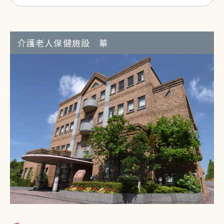
介護老人保健施設 華