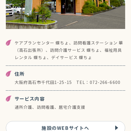
ケアプランセンター 蝶ちょ、訪問看護ステーション 華
（高石出張所）、
訪問介護サービス 蝶ちょ、福祉用具
レンタル 蝶ちょ、デイサービス 蝶ちょ
住所
大阪府高石市千代田1-25-15 TEL：072-266-6600
サービス内容
通所介護、訪問看護、居宅介護支援
施設のWEBサイトへ