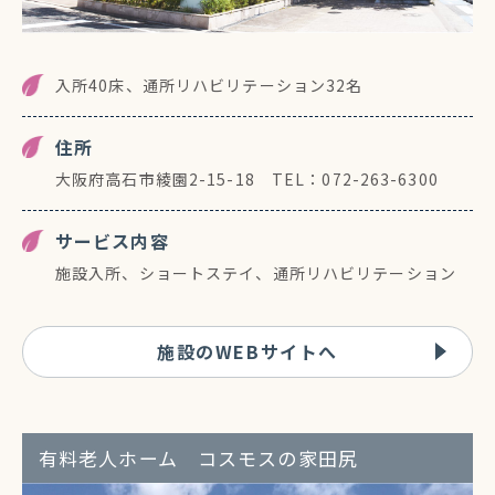
入所40床、通所リハビリテーション32名
住所
大阪府高石市綾園2-15-18 TEL：072-263-6300
サービス内容
施設入所、ショートステイ、通所リハビリテーション
施設のWEBサイトへ
有料老人ホーム コスモスの家田尻