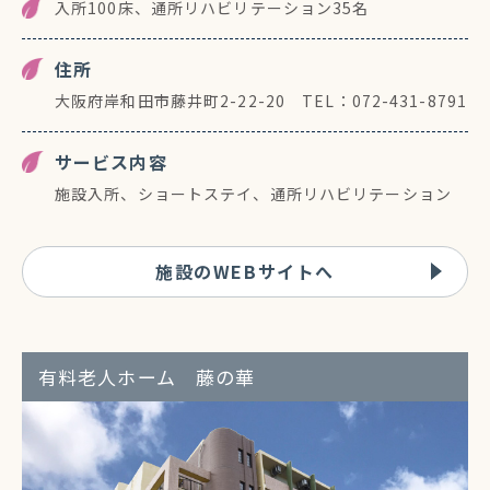
入所100床、通所リハビリテーション35名
住所
大阪府岸和田市藤井町2-22-20 TEL：072-431-8791
サービス内容
施設入所、ショートステイ、通所リハビリテーション
施設のWEBサイトへ
有料老人ホーム 藤の華