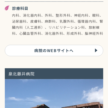
診療科目
内科、消化器内科、外科、整形外科、神経内科、眼科、
泌尿器科、皮膚科、麻酔科、乳腺外科、循環器内科、腎
臓内科（人工透析）、リハビリテーション科、放射線
科、心臓血管外科、消化器外科、形成外科、脳神経外科
病院のWEBサイトへ
泉北藤井病院