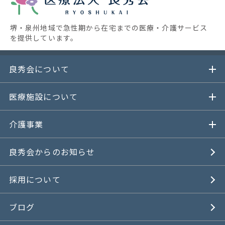
堺・泉州地域で急性期から在宅までの医療・介護サービス
を提供しています。
良秀会について
医療施設について
介護事業
良秀会からのお知らせ
採用について
ブログ