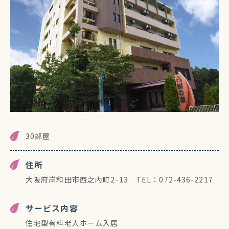
30部屋
住所
大阪府岸和田市西之内町2-13 TEL：072-436-2217
サービス内容
住宅型有料老人ホーム入居