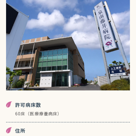
許可病床数
60床（医療療養病床）
住所