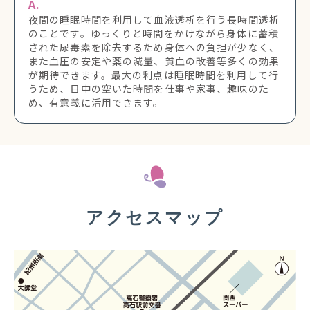
A.
夜間の睡眠時間を利用して血液透析を行う長時間透析
のことです。ゆっくりと時間をかけながら身体に蓄積
された尿毒素を除去するため身体への負担が少なく、
また血圧の安定や薬の減量、貧血の改善等多くの効果
が期待できます。最大の利点は睡眠時間を利用して行
うため、日中の空いた時間を仕事や家事、趣味のた
め、有意義に活用できます。
アクセスマップ