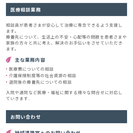
医療相談業務
相談員が患者さまが安心して治療に専念できるよう支援し
ます。
療養先について、生活上の不安・心配等の問題を患者さまや
家族の方々と共に考え、解決のお手伝いをさせていただき
ます。
主な業務内容
医療費についての相談
介護保険制度等の社会資源の相談
退院後の療養先についての相談
入院や通院など医療・福祉に関する様々な問合せに対応し
ていきます.
お問い合わせ
地域連携室へのお問い合わせ