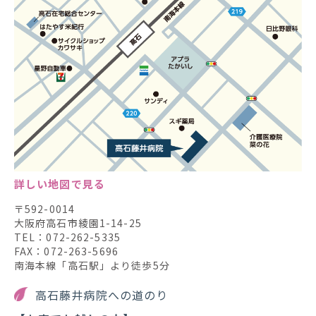
詳しい地図で見る
〒592-0014
大阪府高石市綾園1-14-25
TEL：072-262-5335
FAX：072-263-5696
南海本線「高石駅」より徒歩5分
高石藤井病院への道のり