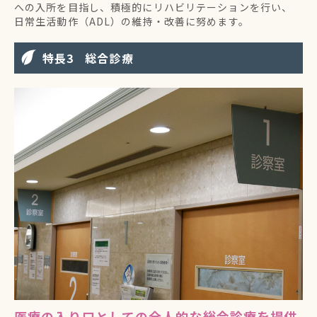
への入所を目指し、積極的にリハビリテーションを行い、
日常生活動作（ADL）の維持・改善に努めます。
特長
総合診療
医療の入り口としての全人的な総合診療を提供