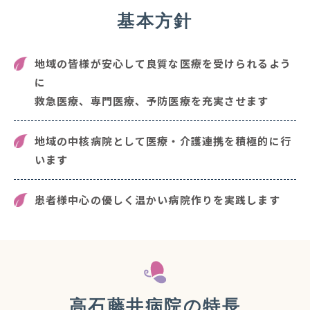
基本方針
地域の皆様が安心して良質な医療を受けられるよう
に
救急医療、専門医療、予防医療を充実させます
地域の中核病院として医療・介護連携を積極的に行
います
患者様中心の優しく温かい病院作りを実践します
高石藤井病院の特長