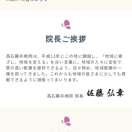
院長ご挨拶
高石藤井病院は、平成13年にこの地に開設し、「地域に根
ざし、地域を支える」を合い言葉に、地域の人々に安全で
質の高い医療を提供できるよう、日々努め、地域医療の一
端を担ってきました。これからも地域の皆さまに少しでも貢
献できるように頑張ってまいります。
高石藤井病院 院長