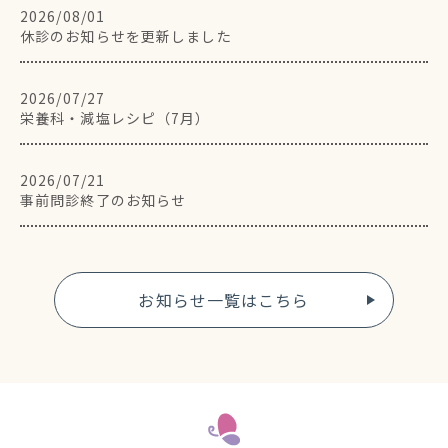
2026/08/01
休診のお知らせを更新しました
2026/07/27
栄養科・減塩レシピ（7月）
2026/07/21
事前問診終了のお知らせ
お知らせ一覧はこちら