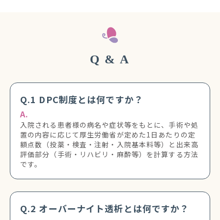
Q & A
Q.1 DPC制度とは何ですか？
A.
入院される患者様の病名や症状等をもとに、手術や処
置の内容に応じて厚生労働省が定めた1日あたりの定
額点数（投薬・検査・注射・入院基本料等）と出来高
評価部分（手術・リハビリ・麻酔等）を計算する方法
です。
Q.2 オーバーナイト透析とは何ですか？