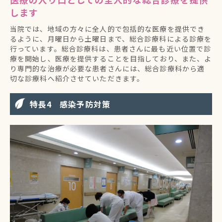
します
当院では、地域の方々に全人的で包括的な医療を提供でき
るように、月曜日から土曜日まで、総合診療科による診療を
行っています。総合診療科は、患者さんに最も近い位置で診
療を開始し、医療を提供することを目指しており、また、よ
り専門的な治療が必要な患者さんには、総合診療科から適
切な診療科へ紹介させていただきます。
特長
感染予防対策