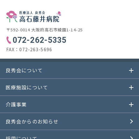
〒592-0014 大阪府高石市綾園1-14-25
072-262-5335
FAX：
072-263-5696
良秀会について
医療施設について
介護事業
良秀会からのお知らせ
採用について