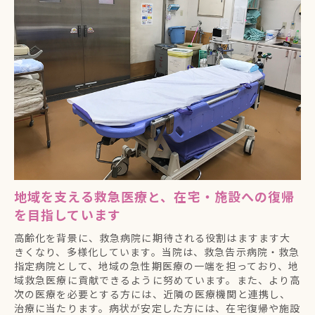
地域を支える救急医療と、在宅・施設への復帰
を目指しています
高齢化を背景に、救急病院に期待される役割はますます大
きくなり、多様化しています。当院は、救急告示病院・救急
指定病院として、地域の急性期医療の一端を担っており、地
域救急医療に貢献できるように努めています。また、より高
次の医療を必要とする方には、近隣の医療機関と連携し、
治療に当たります。病状が安定した方には、在宅復帰や施設