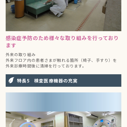
感染症予防のため様々な取り組みを行っており
ます
外来の取り組み
外来フロア内の患者さまが触れる箇所（椅子、手すり）を
外来診療時間後に清掃を行っております。
特長
検査医療機器の充実