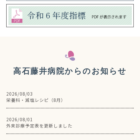
高石藤井病院からのお知らせ
2026/08/03
栄養科・減塩レシピ（8月）
2026/08/01
外来診療予定表を更新しました