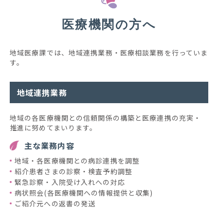
医療機関の方へ
地域医療課では、地域連携業務・医療相談業務を行っていま
す。
地域連携業務
地域の各医療機関との信頼関係の構築と医療連携の充実・
推進に努めてまいります。
主な業務内容
地域・各医療機関との病診連携を調整
紹介患者さまの診察・検査予約調整
緊急診察・入院受け入れへの対応
病状照会(各医療機関への情報提供と収集)
ご紹介元への返書の発送