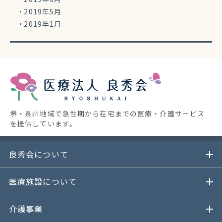
2019年5月
2019年1月
堺・泉州地域で急性期から在宅までの医療・介護サービス
を提供しています。
良秀会について
医療施設について
介護事業