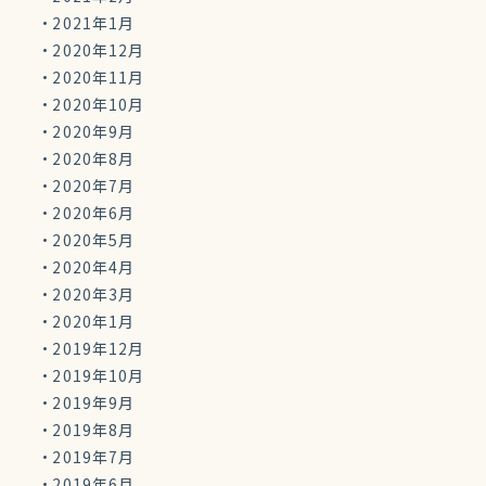
2021年1月
2020年12月
2020年11月
2020年10月
2020年9月
2020年8月
2020年7月
2020年6月
2020年5月
2020年4月
2020年3月
2020年1月
2019年12月
2019年10月
2019年9月
2019年8月
2019年7月
2019年6月