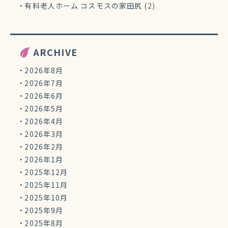
有料老人ホーム コスモスの家田尻
(2)
ARCHIVE
2026年8月
2026年7月
2026年6月
2026年5月
2026年4月
2026年3月
2026年2月
2026年1月
2025年12月
2025年11月
2025年10月
2025年9月
2025年8月