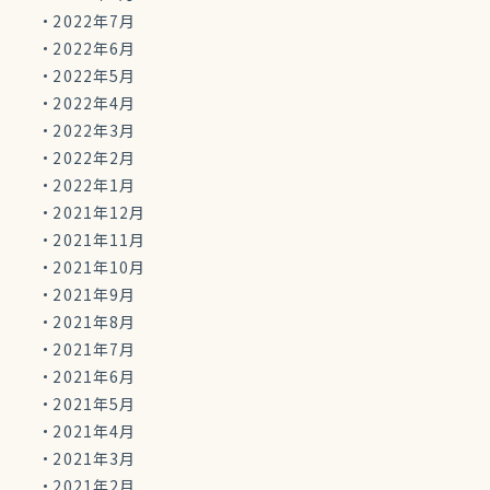
2022年7月
2022年6月
2022年5月
2022年4月
2022年3月
2022年2月
2022年1月
2021年12月
2021年11月
2021年10月
2021年9月
2021年8月
2021年7月
2021年6月
2021年5月
2021年4月
2021年3月
2021年2月