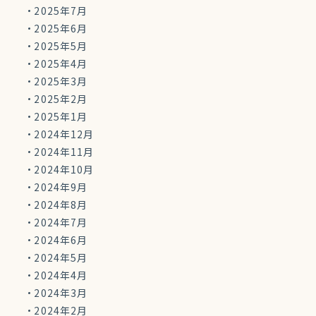
2025年7月
2025年6月
2025年5月
2025年4月
2025年3月
2025年2月
2025年1月
2024年12月
2024年11月
2024年10月
2024年9月
2024年8月
2024年7月
2024年6月
2024年5月
2024年4月
2024年3月
2024年2月