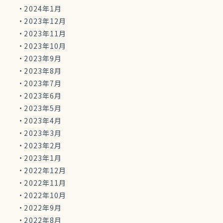
2024年1月
2023年12月
2023年11月
2023年10月
2023年9月
2023年8月
2023年7月
2023年6月
2023年5月
2023年4月
2023年3月
2023年2月
2023年1月
2022年12月
2022年11月
2022年10月
2022年9月
2022年8月