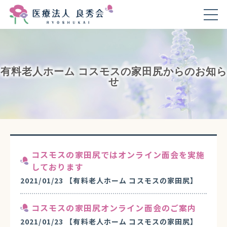
有料老人ホーム コスモスの家田尻からのお知ら
せ
コスモスの家田尻ではオンライン面会を実施
しております
2021/01/23
【有料老人ホーム コスモスの家田尻】
コスモスの家田尻オンライン面会のご案内
2021/01/23
【有料老人ホーム コスモスの家田尻】