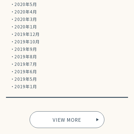
2020年5月
2020年4月
2020年3月
2020年1月
2019年12月
2019年10月
2019年9月
2019年8月
2019年7月
2019年6月
2019年5月
2019年1月
VIEW MORE