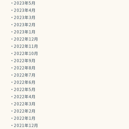
2023年5月
2023年4月
2023年3月
2023年2月
2023年1月
2022年12月
2022年11月
2022年10月
2022年9月
2022年8月
2022年7月
2022年6月
2022年5月
2022年4月
2022年3月
2022年2月
2022年1月
2021年12月