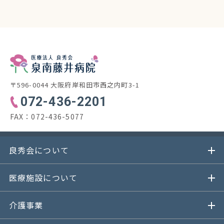
〒596-0044 大阪府岸和田市西之内町3-1
072-436-2201
FAX：
072-436-5077
良秀会について
医療施設について
介護事業