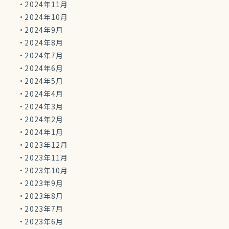
2024年11月
2024年10月
2024年9月
2024年8月
2024年7月
2024年6月
2024年5月
2024年4月
2024年3月
2024年2月
2024年1月
2023年12月
2023年11月
2023年10月
2023年9月
2023年8月
2023年7月
2023年6月