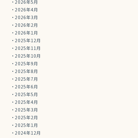
2026年5月
2026年4月
2026年3月
2026年2月
2026年1月
2025年12月
2025年11月
2025年10月
2025年9月
2025年8月
2025年7月
2025年6月
2025年5月
2025年4月
2025年3月
2025年2月
2025年1月
2024年12月