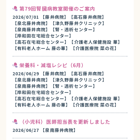
第79回腎臓病教室開催のご案内
2026/07/01
【藤井病院】
【高石藤井病院】
【泉北藤井病院】
【津久野藤井クリニック】
【泉南藤井病院】
【腎・透析センター】
【岸和田在宅総合センター】
【高石在宅総合センター】
【介護老人保健施設 華】
【有料老人ホーム 藤の華】
【介護医療院 菜の花】
栄養科・減塩レシピ（6月）
2026/06/29
【藤井病院】
【高石藤井病院】
【泉北藤井病院】
【津久野藤井クリニック】
【泉南藤井病院】
【腎・透析センター】
【岸和田在宅総合センター】
【高石在宅総合センター】
【介護老人保健施設 華】
【有料老人ホーム 藤の華】
【介護医療院 菜の花】
（小児科）医師担当表を更新しました
2026/06/27
【泉南藤井病院】