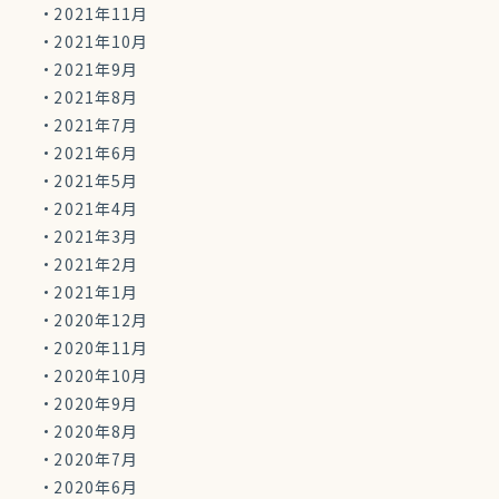
2021年11月
2021年10月
2021年9月
2021年8月
2021年7月
2021年6月
2021年5月
2021年4月
2021年3月
2021年2月
2021年1月
2020年12月
2020年11月
2020年10月
2020年9月
2020年8月
2020年7月
2020年6月