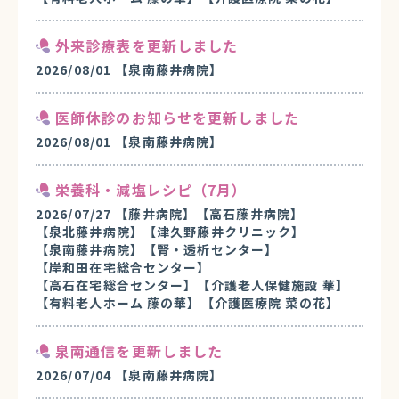
外来診療表を更新しました
2026/08/01
【泉南藤井病院】
医師休診のお知らせを更新しました
2026/08/01
【泉南藤井病院】
栄養科・減塩レシピ（7月）
2026/07/27
【藤井病院】
【高石藤井病院】
【泉北藤井病院】
【津久野藤井クリニック】
【泉南藤井病院】
【腎・透析センター】
【岸和田在宅総合センター】
【高石在宅総合センター】
【介護老人保健施設 華】
【有料老人ホーム 藤の華】
【介護医療院 菜の花】
泉南通信を更新しました
2026/07/04
【泉南藤井病院】