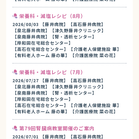
栄養科・減塩レシピ（8月）
2026/08/03
【藤井病院】
【高石藤井病院】
【泉北藤井病院】
【津久野藤井クリニック】
【泉南藤井病院】
【腎・透析センター】
【岸和田在宅総合センター】
【高石在宅総合センター】
【介護老人保健施設 華】
【有料老人ホーム 藤の華】
【介護医療院 菜の花】
栄養科・減塩レシピ（7月）
2026/07/27
【藤井病院】
【高石藤井病院】
【泉北藤井病院】
【津久野藤井クリニック】
【泉南藤井病院】
【腎・透析センター】
【岸和田在宅総合センター】
【高石在宅総合センター】
【介護老人保健施設 華】
【有料老人ホーム 藤の華】
【介護医療院 菜の花】
第79回腎臓病教室開催のご案内
2026/07/01
【藤井病院】
【高石藤井病院】