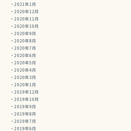
2021年1月
2020年12月
2020年11月
2020年10月
2020年9月
2020年8月
2020年7月
2020年6月
2020年5月
2020年4月
2020年3月
2020年1月
2019年12月
2019年10月
2019年9月
2019年8月
2019年7月
2019年6月