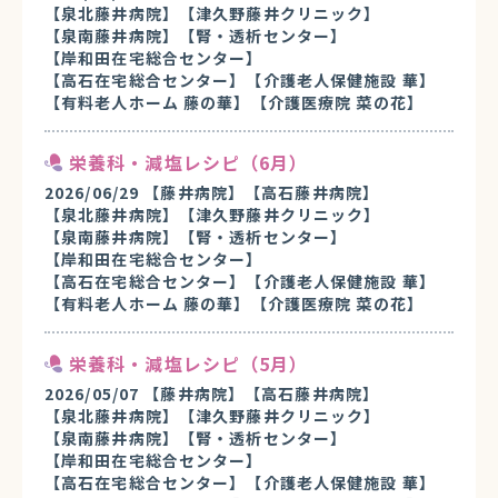
【泉北藤井病院】
【津久野藤井クリニック】
【泉南藤井病院】
【腎・透析センター】
【岸和田在宅総合センター】
【高石在宅総合センター】
【介護老人保健施設 華】
【有料老人ホーム 藤の華】
【介護医療院 菜の花】
栄養科・減塩レシピ（6月）
2026/06/29
【藤井病院】
【高石藤井病院】
【泉北藤井病院】
【津久野藤井クリニック】
【泉南藤井病院】
【腎・透析センター】
【岸和田在宅総合センター】
【高石在宅総合センター】
【介護老人保健施設 華】
【有料老人ホーム 藤の華】
【介護医療院 菜の花】
栄養科・減塩レシピ（5月）
2026/05/07
【藤井病院】
【高石藤井病院】
【泉北藤井病院】
【津久野藤井クリニック】
【泉南藤井病院】
【腎・透析センター】
【岸和田在宅総合センター】
【高石在宅総合センター】
【介護老人保健施設 華】