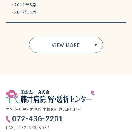
2019年5月
2019年1月
VIEW MORE
〒596-0044 大阪府岸和田市西之内町3-1
072-436-2201
FAX：
072-436-5077