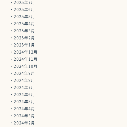
2025年7月
2025年6月
2025年5月
2025年4月
2025年3月
2025年2月
2025年1月
2024年12月
2024年11月
2024年10月
2024年9月
2024年8月
2024年7月
2024年6月
2024年5月
2024年4月
2024年3月
2024年2月