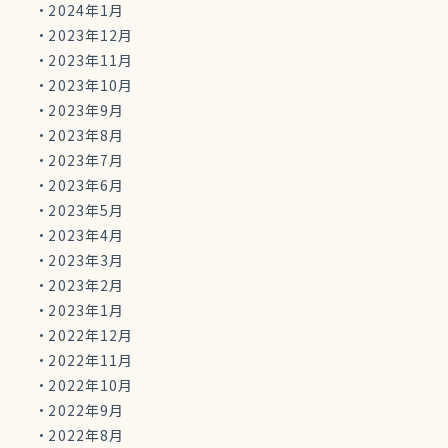
2024年1月
2023年12月
2023年11月
2023年10月
2023年9月
2023年8月
2023年7月
2023年6月
2023年5月
2023年4月
2023年3月
2023年2月
2023年1月
2022年12月
2022年11月
2022年10月
2022年9月
2022年8月