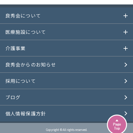
良秀会について
医療施設について
介護事業
良秀会からのお知らせ
採用について
ブログ
個人情報保護方針
Copyright © All rights reserved.