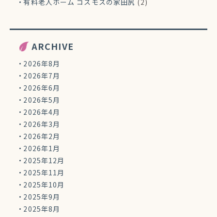
有料老人ホーム コスモスの家田尻
(2)
ARCHIVE
2026年8月
2026年7月
2026年6月
2026年5月
2026年4月
2026年3月
2026年2月
2026年1月
2025年12月
2025年11月
2025年10月
2025年9月
2025年8月