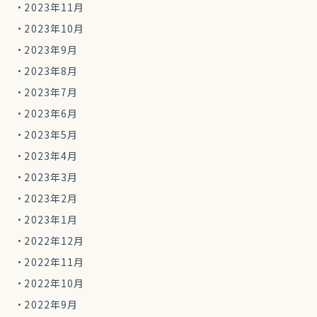
2023年11月
2023年10月
2023年9月
2023年8月
2023年7月
2023年6月
2023年5月
2023年4月
2023年3月
2023年2月
2023年1月
2022年12月
2022年11月
2022年10月
2022年9月