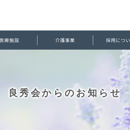
医療施設
介護事業
採用につ
良秀会からのお知らせ