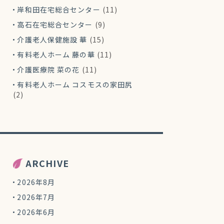
岸和田在宅総合センター
(11)
高石在宅総合センター
(9)
介護老人保健施設 華
(15)
有料老人ホーム 藤の華
(11)
介護医療院 菜の花
(11)
有料老人ホーム コスモスの家田尻
(2)
ARCHIVE
2026年8月
2026年7月
2026年6月