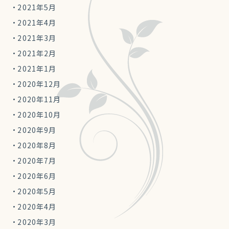
2021年5月
2021年4月
2021年3月
2021年2月
2021年1月
2020年12月
2020年11月
2020年10月
2020年9月
2020年8月
2020年7月
2020年6月
2020年5月
2020年4月
2020年3月