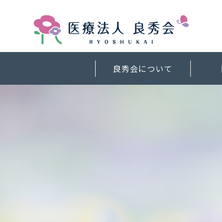
良秀会について