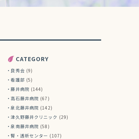
CATEGORY
良秀会
(9)
看護部
(5)
藤井病院
(144)
高石藤井病院
(67)
泉北藤井病院
(142)
津久野藤井クリニック
(29)
泉南藤井病院
(58)
腎・透析センター
(107)