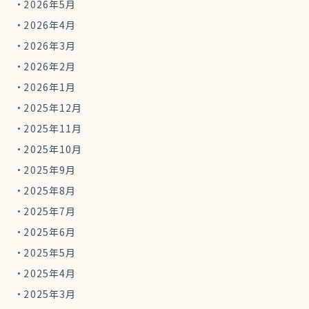
2026年5月
2026年4月
2026年3月
2026年2月
2026年1月
2025年12月
2025年11月
2025年10月
2025年9月
2025年8月
2025年7月
2025年6月
2025年5月
2025年4月
2025年3月