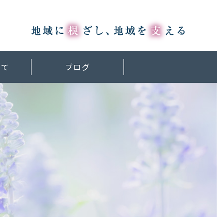
いて
ブログ