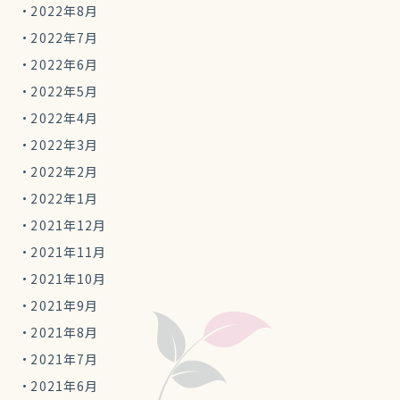
2022年8月
2022年7月
2022年6月
2022年5月
2022年4月
2022年3月
2022年2月
2022年1月
2021年12月
2021年11月
2021年10月
2021年9月
2021年8月
2021年7月
2021年6月