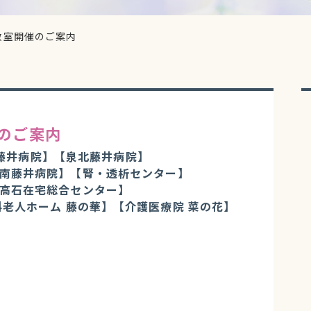
教室開催のご案内
催のご案内
藤井病院】
【泉北藤井病院】
南藤井病院】
【腎・透析センター】
高石在宅総合センター】
料老人ホーム 藤の華】
【介護医療院 菜の花】