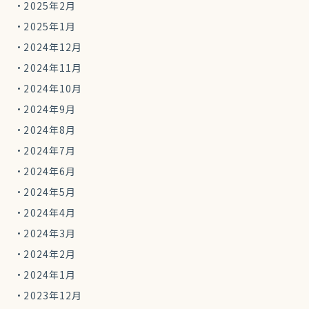
2025年2月
2025年1月
2024年12月
2024年11月
2024年10月
2024年9月
2024年8月
2024年7月
2024年6月
2024年5月
2024年4月
2024年3月
2024年2月
2024年1月
2023年12月