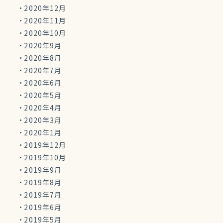
2020年12月
2020年11月
2020年10月
2020年9月
2020年8月
2020年7月
2020年6月
2020年5月
2020年4月
2020年3月
2020年1月
2019年12月
2019年10月
2019年9月
2019年8月
2019年7月
2019年6月
2019年5月