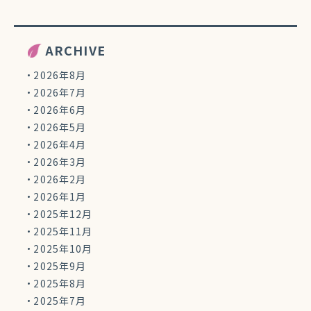
ARCHIVE
2026年8月
2026年7月
2026年6月
2026年5月
2026年4月
2026年3月
2026年2月
2026年1月
2025年12月
2025年11月
2025年10月
2025年9月
2025年8月
2025年7月