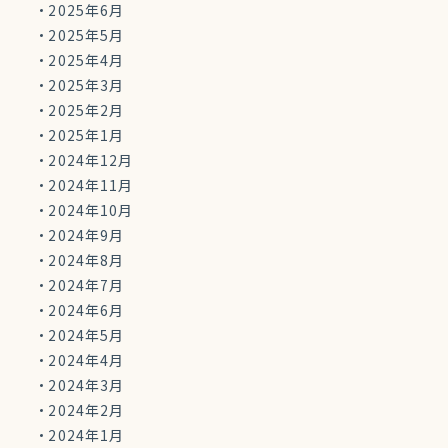
2025年6月
2025年5月
2025年4月
2025年3月
2025年2月
2025年1月
2024年12月
2024年11月
2024年10月
2024年9月
2024年8月
2024年7月
2024年6月
2024年5月
2024年4月
2024年3月
2024年2月
2024年1月