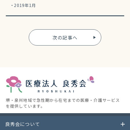
2019年1月
次の記事へ
堺・泉州地域で急性期から在宅までの医療・介護サービス
を提供しています。
良秀会について