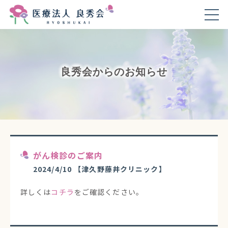
良秀会からのお知らせ
がん検診のご案内
2024/4/10
【津久野藤井クリニック】
詳しくは
コチラ
をご確認ください。