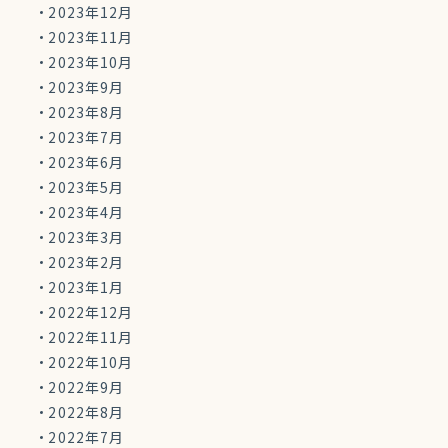
2023年12月
2023年11月
2023年10月
2023年9月
2023年8月
2023年7月
2023年6月
2023年5月
2023年4月
2023年3月
2023年2月
2023年1月
2022年12月
2022年11月
2022年10月
2022年9月
2022年8月
2022年7月