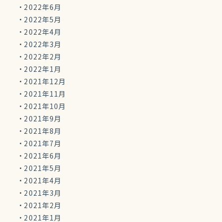
2022年6月
2022年5月
2022年4月
2022年3月
2022年2月
2022年1月
2021年12月
2021年11月
2021年10月
2021年9月
2021年8月
2021年7月
2021年6月
2021年5月
2021年4月
2021年3月
2021年2月
2021年1月