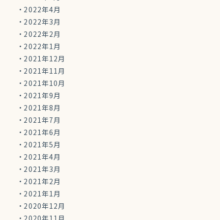
2022年4月
2022年3月
2022年2月
2022年1月
2021年12月
2021年11月
2021年10月
2021年9月
2021年8月
2021年7月
2021年6月
2021年5月
2021年4月
2021年3月
2021年2月
2021年1月
2020年12月
2020年11月