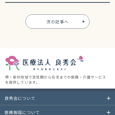
次の記事へ
堺・泉州地域で急性期から在宅までの医療・介護サービス
を提供しています。
良秀会について
医療施設について