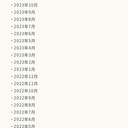
2023年10月
2023年9月
2023年8月
2023年7月
2023年6月
2023年5月
2023年4月
2023年3月
2023年2月
2023年1月
2022年12月
2022年11月
2022年10月
2022年9月
2022年8月
2022年7月
2022年6月
2022年5月