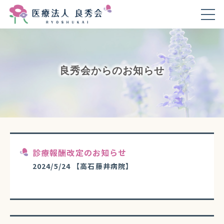
良秀会からのお知らせ
診療報酬改定のお知らせ
2024/5/24
【高石藤井病院】