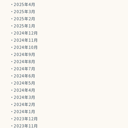
2025年4月
2025年3月
2025年2月
2025年1月
2024年12月
2024年11月
2024年10月
2024年9月
2024年8月
2024年7月
2024年6月
2024年5月
2024年4月
2024年3月
2024年2月
2024年1月
2023年12月
2023年11月