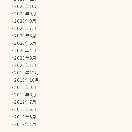
2020年10月
2020年9月
2020年8月
2020年7月
2020年6月
2020年5月
2020年4月
2020年3月
2020年1月
2019年12月
2019年10月
2019年9月
2019年8月
2019年7月
2019年6月
2019年5月
2019年1月