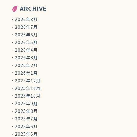
ARCHIVE
2026年8月
2026年7月
2026年6月
2026年5月
2026年4月
2026年3月
2026年2月
2026年1月
2025年12月
2025年11月
2025年10月
2025年9月
2025年8月
2025年7月
2025年6月
2025年5月