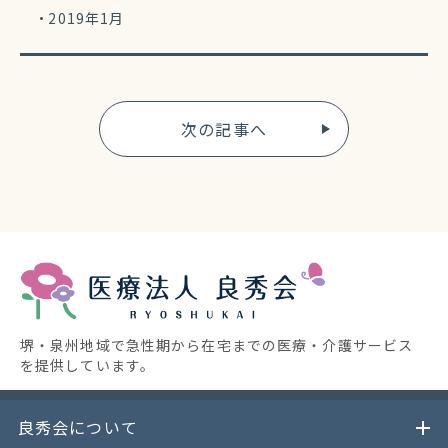
2019年1月
次の記事へ
堺・泉州地域で急性期から在宅までの医療・介護サービス
を提供しています。
良秀会について