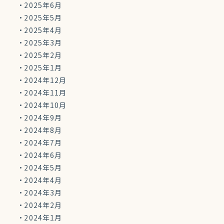
2025年6月
2025年5月
2025年4月
2025年3月
2025年2月
2025年1月
2024年12月
2024年11月
2024年10月
2024年9月
2024年8月
2024年7月
2024年6月
2024年5月
2024年4月
2024年3月
2024年2月
2024年1月