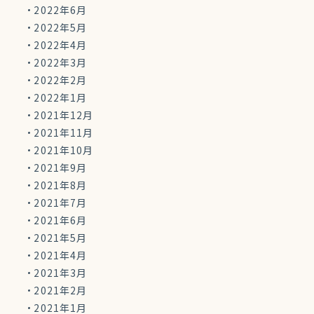
2022年6月
2022年5月
2022年4月
2022年3月
2022年2月
2022年1月
2021年12月
2021年11月
2021年10月
2021年9月
2021年8月
2021年7月
2021年6月
2021年5月
2021年4月
2021年3月
2021年2月
2021年1月