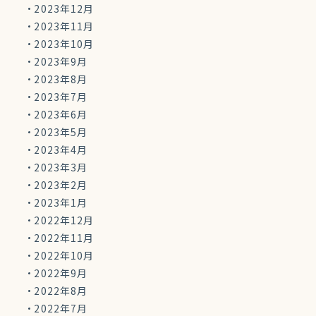
2023年12月
2023年11月
2023年10月
2023年9月
2023年8月
2023年7月
2023年6月
2023年5月
2023年4月
2023年3月
2023年2月
2023年1月
2022年12月
2022年11月
2022年10月
2022年9月
2022年8月
2022年7月