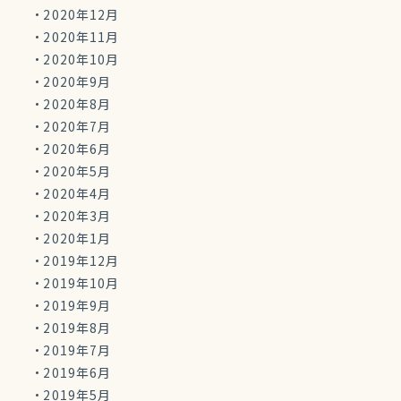
2020年12月
2020年11月
2020年10月
2020年9月
2020年8月
2020年7月
2020年6月
2020年5月
2020年4月
2020年3月
2020年1月
2019年12月
2019年10月
2019年9月
2019年8月
2019年7月
2019年6月
2019年5月