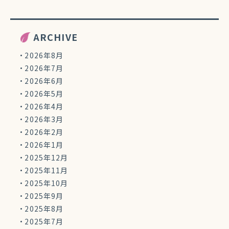
ARCHIVE
2026年8月
2026年7月
2026年6月
2026年5月
2026年4月
2026年3月
2026年2月
2026年1月
2025年12月
2025年11月
2025年10月
2025年9月
2025年8月
2025年7月