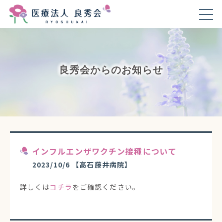
良秀会からのお知らせ
インフルエンザワクチン接種について
2023/10/6
【高石藤井病院】
詳しくは
コチラ
をご確認ください。