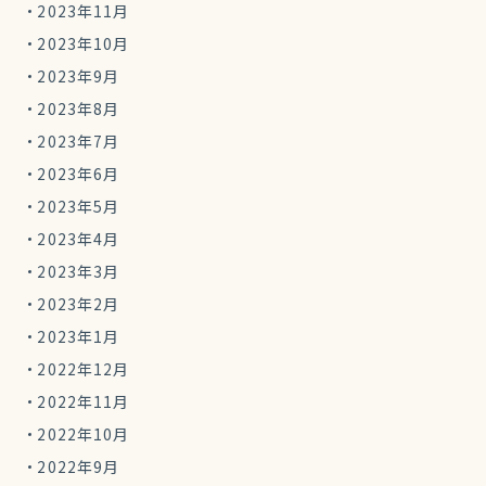
2023年11月
2023年10月
2023年9月
2023年8月
2023年7月
2023年6月
2023年5月
2023年4月
2023年3月
2023年2月
2023年1月
2022年12月
2022年11月
2022年10月
2022年9月