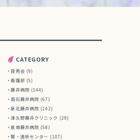
CATEGORY
良秀会
(9)
看護部
(5)
藤井病院
(144)
高石藤井病院
(67)
泉北藤井病院
(142)
津久野藤井クリニック
(29)
泉南藤井病院
(58)
腎・透析センター
(107)