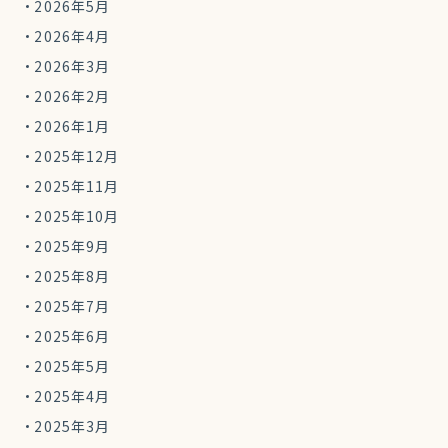
2026年5月
2026年4月
2026年3月
2026年2月
2026年1月
2025年12月
2025年11月
2025年10月
2025年9月
2025年8月
2025年7月
2025年6月
2025年5月
2025年4月
2025年3月