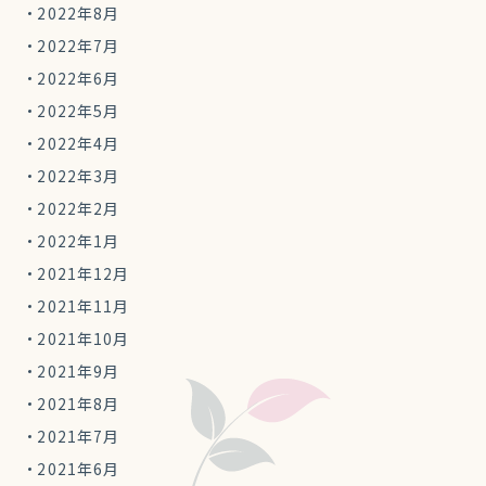
2022年8月
2022年7月
2022年6月
2022年5月
2022年4月
2022年3月
2022年2月
2022年1月
2021年12月
2021年11月
2021年10月
2021年9月
2021年8月
2021年7月
2021年6月