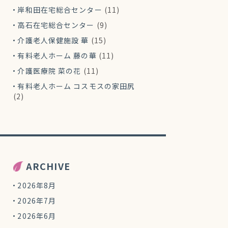
岸和田在宅総合センター
(11)
高石在宅総合センター
(9)
介護老人保健施設 華
(15)
有料老人ホーム 藤の華
(11)
介護医療院 菜の花
(11)
有料老人ホーム コスモスの家田尻
(2)
ARCHIVE
2026年8月
2026年7月
2026年6月