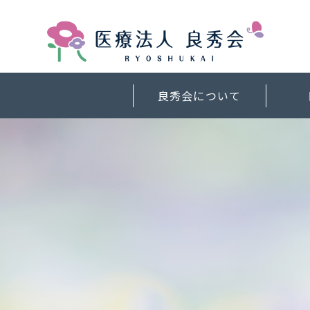
良秀会について