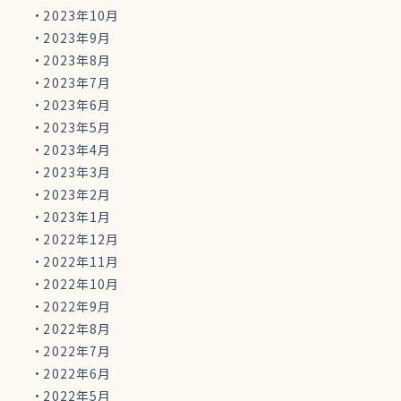
2023年10月
2023年9月
2023年8月
2023年7月
2023年6月
2023年5月
2023年4月
2023年3月
2023年2月
2023年1月
2022年12月
2022年11月
2022年10月
2022年9月
2022年8月
2022年7月
2022年6月
2022年5月