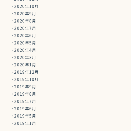
2020年10月
2020年9月
2020年8月
2020年7月
2020年6月
2020年5月
2020年4月
2020年3月
2020年1月
2019年12月
2019年10月
2019年9月
2019年8月
2019年7月
2019年6月
2019年5月
2019年1月