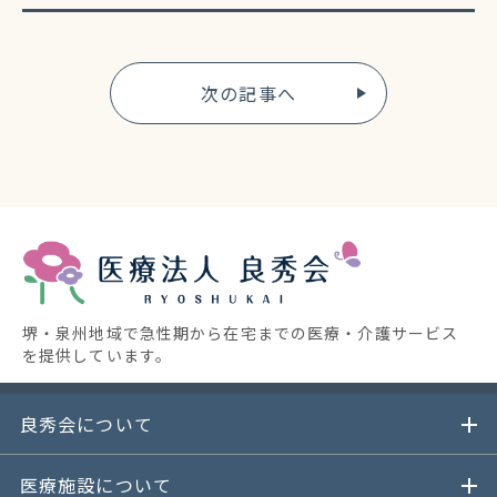
次の記事へ
堺・泉州地域で急性期から在宅までの医療・介護サービス
を提供しています。
良秀会について
医療施設について