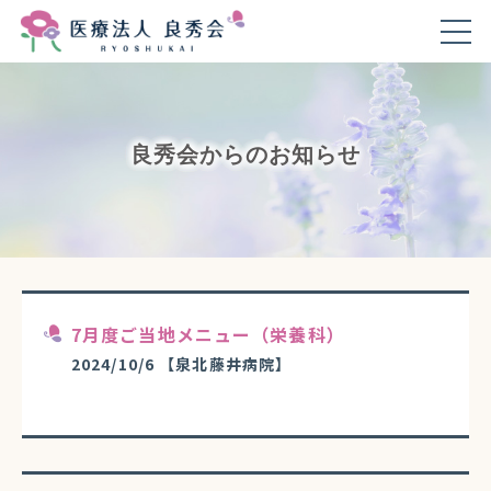
良秀会からのお知らせ
7月度ご当地メニュー（栄養科）
2024/10/6
【泉北藤井病院】