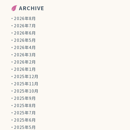
ARCHIVE
2026年8月
2026年7月
2026年6月
2026年5月
2026年4月
2026年3月
2026年2月
2026年1月
2025年12月
2025年11月
2025年10月
2025年9月
2025年8月
2025年7月
2025年6月
2025年5月