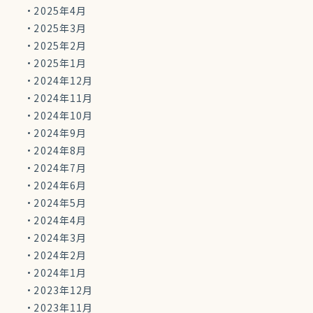
2025年4月
2025年3月
2025年2月
2025年1月
2024年12月
2024年11月
2024年10月
2024年9月
2024年8月
2024年7月
2024年6月
2024年5月
2024年4月
2024年3月
2024年2月
2024年1月
2023年12月
2023年11月