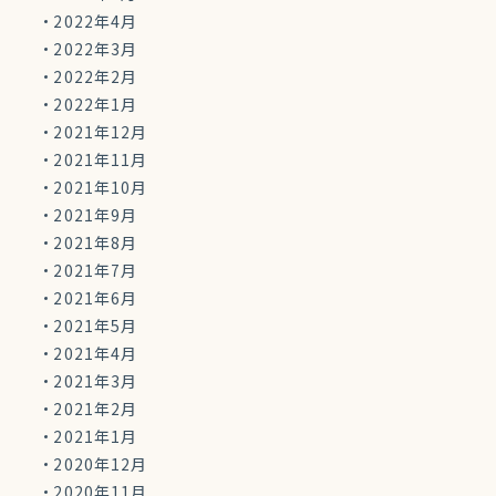
2022年4月
2022年3月
2022年2月
2022年1月
2021年12月
2021年11月
2021年10月
2021年9月
2021年8月
2021年7月
2021年6月
2021年5月
2021年4月
2021年3月
2021年2月
2021年1月
2020年12月
2020年11月