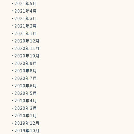
2021年5月
2021年4月
2021年3月
2021年2月
2021年1月
2020年12月
2020年11月
2020年10月
2020年9月
2020年8月
2020年7月
2020年6月
2020年5月
2020年4月
2020年3月
2020年1月
2019年12月
2019年10月