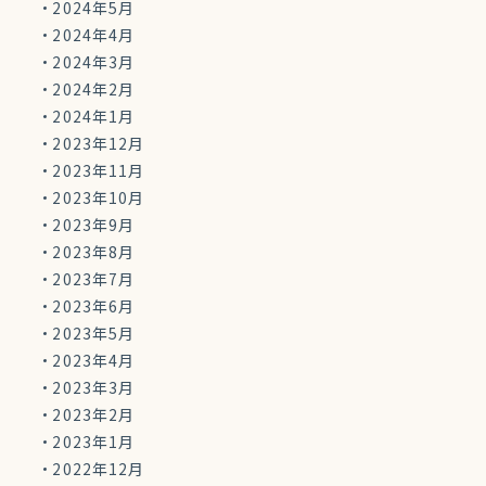
2024年5月
2024年4月
2024年3月
2024年2月
2024年1月
2023年12月
2023年11月
2023年10月
2023年9月
2023年8月
2023年7月
2023年6月
2023年5月
2023年4月
2023年3月
2023年2月
2023年1月
2022年12月