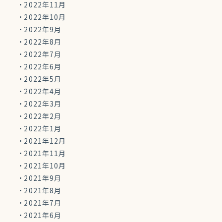
2022年11月
2022年10月
2022年9月
2022年8月
2022年7月
2022年6月
2022年5月
2022年4月
2022年3月
2022年2月
2022年1月
2021年12月
2021年11月
2021年10月
2021年9月
2021年8月
2021年7月
2021年6月