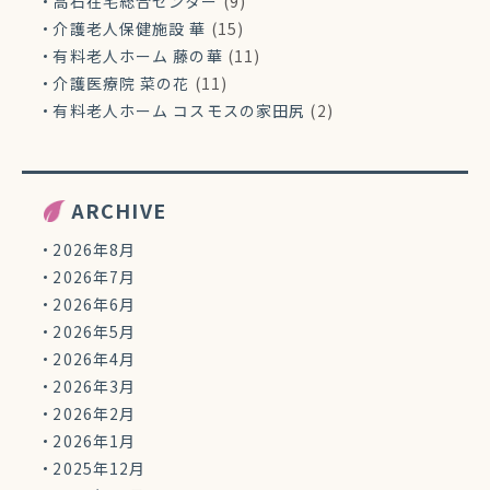
高石在宅総合センター
(9)
介護老人保健施設 華
(15)
有料老人ホーム 藤の華
(11)
介護医療院 菜の花
(11)
有料老人ホーム コスモスの家田尻
(2)
ARCHIVE
2026年8月
2026年7月
2026年6月
2026年5月
2026年4月
2026年3月
2026年2月
2026年1月
2025年12月