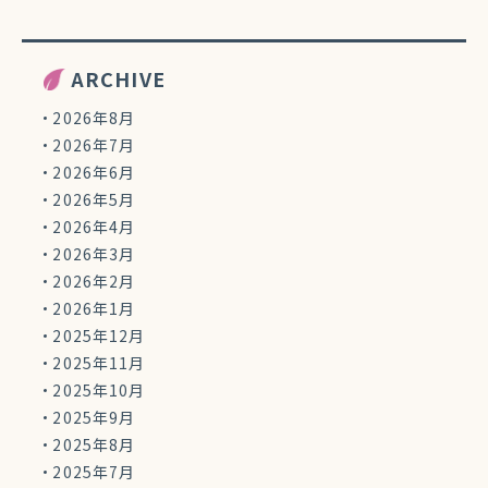
ARCHIVE
2026年8月
2026年7月
2026年6月
2026年5月
2026年4月
2026年3月
2026年2月
2026年1月
2025年12月
2025年11月
2025年10月
2025年9月
2025年8月
2025年7月