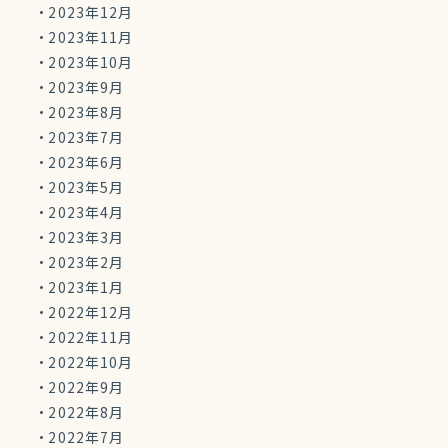
2023年12月
2023年11月
2023年10月
2023年9月
2023年8月
2023年7月
2023年6月
2023年5月
2023年4月
2023年3月
2023年2月
2023年1月
2022年12月
2022年11月
2022年10月
2022年9月
2022年8月
2022年7月