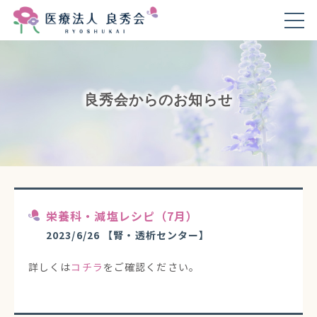
良秀会からのお知らせ
栄養科・減塩レシピ（7月）
2023/6/26
【腎・透析センター】
詳しくは
コチラ
をご確認ください。