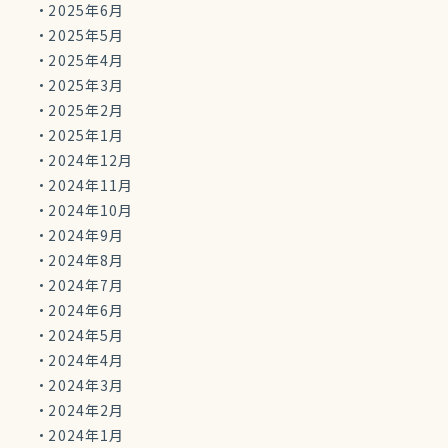
2025年6月
2025年5月
2025年4月
2025年3月
2025年2月
2025年1月
2024年12月
2024年11月
2024年10月
2024年9月
2024年8月
2024年7月
2024年6月
2024年5月
2024年4月
2024年3月
2024年2月
2024年1月