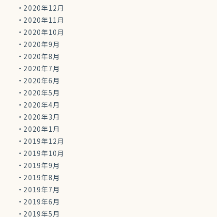
2020年12月
2020年11月
2020年10月
2020年9月
2020年8月
2020年7月
2020年6月
2020年5月
2020年4月
2020年3月
2020年1月
2019年12月
2019年10月
2019年9月
2019年8月
2019年7月
2019年6月
2019年5月