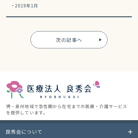
2019年1月
次の記事へ
堺・泉州地域で急性期から在宅までの医療・介護サービス
を提供しています。
良秀会について