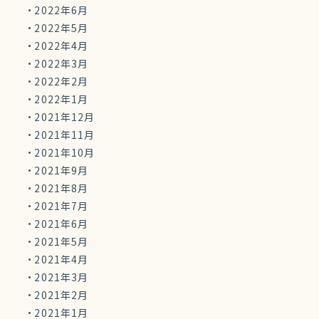
2022年6月
2022年5月
2022年4月
2022年3月
2022年2月
2022年1月
2021年12月
2021年11月
2021年10月
2021年9月
2021年8月
2021年7月
2021年6月
2021年5月
2021年4月
2021年3月
2021年2月
2021年1月