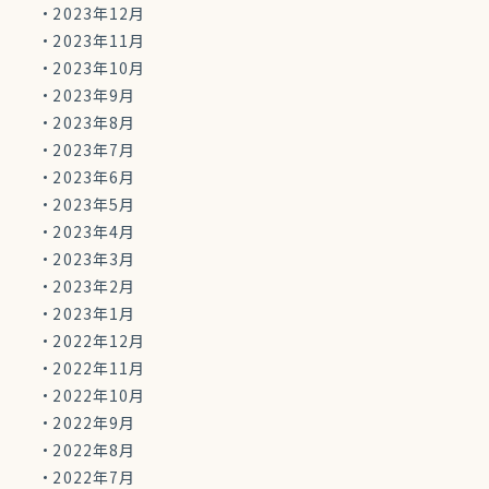
2023年12月
2023年11月
2023年10月
2023年9月
2023年8月
2023年7月
2023年6月
2023年5月
2023年4月
2023年3月
2023年2月
2023年1月
2022年12月
2022年11月
2022年10月
2022年9月
2022年8月
2022年7月