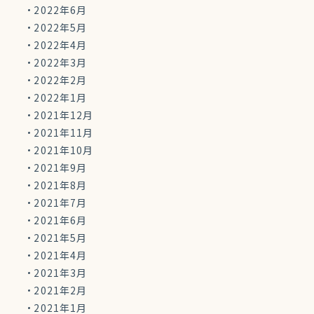
2022年6月
2022年5月
2022年4月
2022年3月
2022年2月
2022年1月
2021年12月
2021年11月
2021年10月
2021年9月
2021年8月
2021年7月
2021年6月
2021年5月
2021年4月
2021年3月
2021年2月
2021年1月