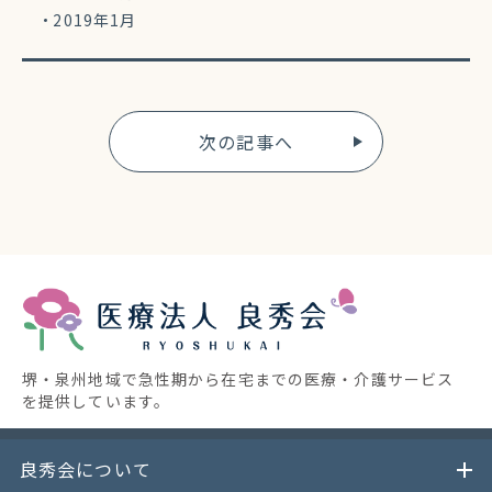
2019年1月
次の記事へ
堺・泉州地域で急性期から在宅までの医療・介護サービス
を提供しています。
良秀会について