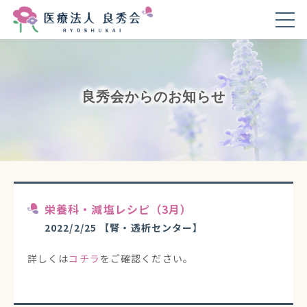
良秀会からのお知らせ
栄養科・減塩レシピ（3月）
2022/2/25
【腎・透析センター】
詳しくは
コチラ
をご確認ください。