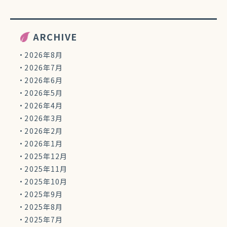
ARCHIVE
2026年8月
2026年7月
2026年6月
2026年5月
2026年4月
2026年3月
2026年2月
2026年1月
2025年12月
2025年11月
2025年10月
2025年9月
2025年8月
2025年7月