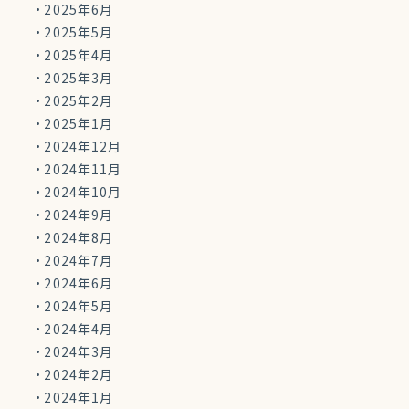
2025年6月
2025年5月
2025年4月
2025年3月
2025年2月
2025年1月
2024年12月
2024年11月
2024年10月
2024年9月
2024年8月
2024年7月
2024年6月
2024年5月
2024年4月
2024年3月
2024年2月
2024年1月