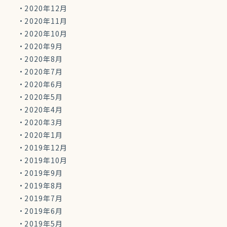
2020年12月
2020年11月
2020年10月
2020年9月
2020年8月
2020年7月
2020年6月
2020年5月
2020年4月
2020年3月
2020年1月
2019年12月
2019年10月
2019年9月
2019年8月
2019年7月
2019年6月
2019年5月