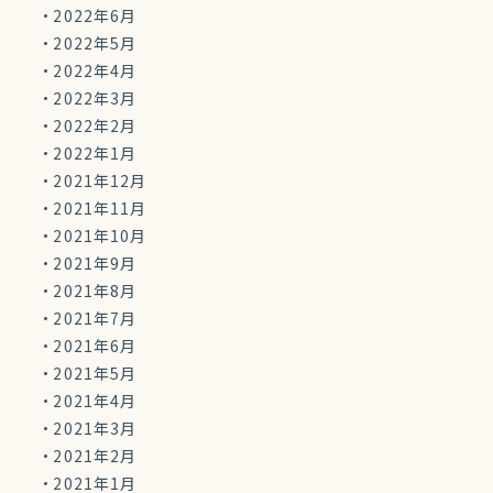
2022年6月
2022年5月
2022年4月
2022年3月
2022年2月
2022年1月
2021年12月
2021年11月
2021年10月
2021年9月
2021年8月
2021年7月
2021年6月
2021年5月
2021年4月
2021年3月
2021年2月
2021年1月