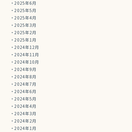
2025年6月
2025年5月
2025年4月
2025年3月
2025年2月
2025年1月
2024年12月
2024年11月
2024年10月
2024年9月
2024年8月
2024年7月
2024年6月
2024年5月
2024年4月
2024年3月
2024年2月
2024年1月