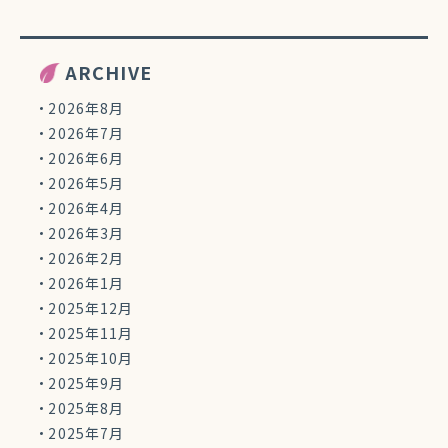
ARCHIVE
2026年8月
2026年7月
2026年6月
2026年5月
2026年4月
2026年3月
2026年2月
2026年1月
2025年12月
2025年11月
2025年10月
2025年9月
2025年8月
2025年7月