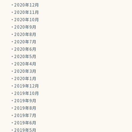
2020年12月
2020年11月
2020年10月
2020年9月
2020年8月
2020年7月
2020年6月
2020年5月
2020年4月
2020年3月
2020年1月
2019年12月
2019年10月
2019年9月
2019年8月
2019年7月
2019年6月
2019年5月