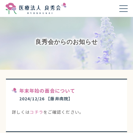
良秀会からのお知らせ
年末年始の面会について
2024/12/26
【藤井病院】
詳しくは
コチラ
をご確認ください。