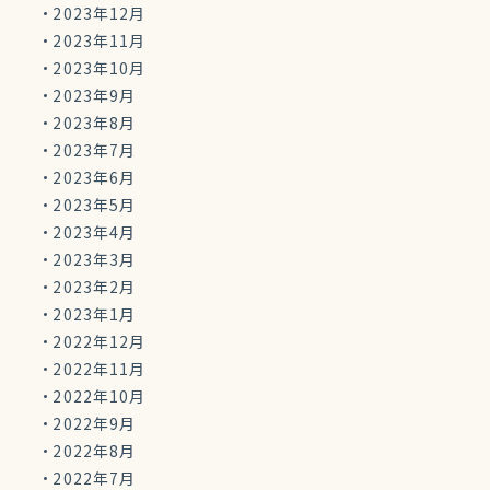
2023年12月
2023年11月
2023年10月
2023年9月
2023年8月
2023年7月
2023年6月
2023年5月
2023年4月
2023年3月
2023年2月
2023年1月
2022年12月
2022年11月
2022年10月
2022年9月
2022年8月
2022年7月