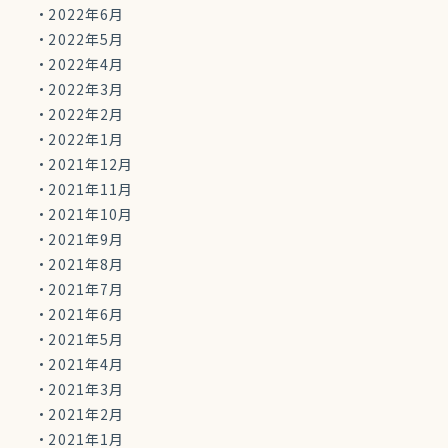
2022年6月
2022年5月
2022年4月
2022年3月
2022年2月
2022年1月
2021年12月
2021年11月
2021年10月
2021年9月
2021年8月
2021年7月
2021年6月
2021年5月
2021年4月
2021年3月
2021年2月
2021年1月