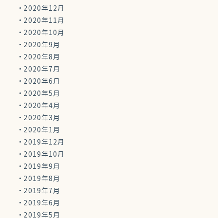
2020年12月
2020年11月
2020年10月
2020年9月
2020年8月
2020年7月
2020年6月
2020年5月
2020年4月
2020年3月
2020年1月
2019年12月
2019年10月
2019年9月
2019年8月
2019年7月
2019年6月
2019年5月