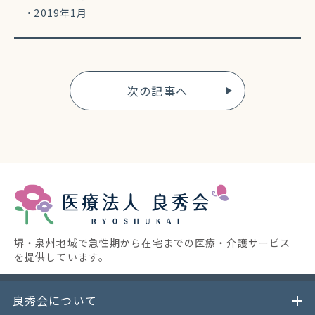
2019年1月
次の記事へ
堺・泉州地域で急性期から在宅までの医療・介護サービス
を提供しています。
良秀会について