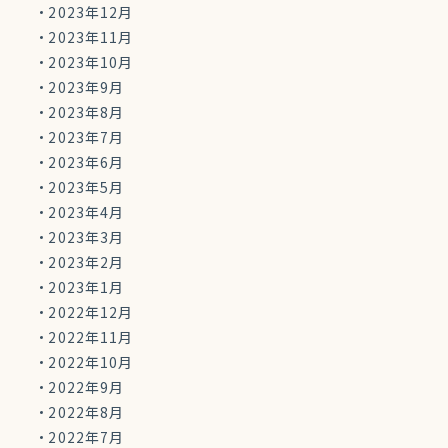
2023年12月
2023年11月
2023年10月
2023年9月
2023年8月
2023年7月
2023年6月
2023年5月
2023年4月
2023年3月
2023年2月
2023年1月
2022年12月
2022年11月
2022年10月
2022年9月
2022年8月
2022年7月