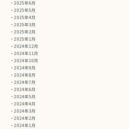
2025年6月
2025年5月
2025年4月
2025年3月
2025年2月
2025年1月
2024年12月
2024年11月
2024年10月
2024年9月
2024年8月
2024年7月
2024年6月
2024年5月
2024年4月
2024年3月
2024年2月
2024年1月