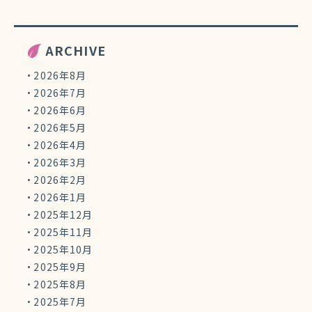
ARCHIVE
2026年8月
2026年7月
2026年6月
2026年5月
2026年4月
2026年3月
2026年2月
2026年1月
2025年12月
2025年11月
2025年10月
2025年9月
2025年8月
2025年7月