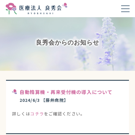
良秀会からのお知らせ
自動精算機・再来受付機の導入について
2024/6/3
【藤井病院】
詳しくは
コチラ
をご確認ください。