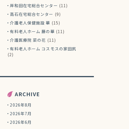
岸和田在宅総合センター
(11)
高石在宅総合センター
(9)
介護老人保健施設 華
(15)
有料老人ホーム 藤の華
(11)
介護医療院 菜の花
(11)
有料老人ホーム コスモスの家田尻
(2)
ARCHIVE
2026年8月
2026年7月
2026年6月