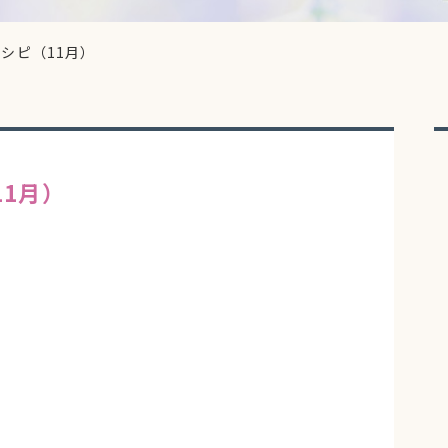
シピ（11月）
1月）