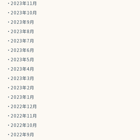
2023年11月
2023年10月
2023年9月
2023年8月
2023年7月
2023年6月
2023年5月
2023年4月
2023年3月
2023年2月
2023年1月
2022年12月
2022年11月
2022年10月
2022年9月