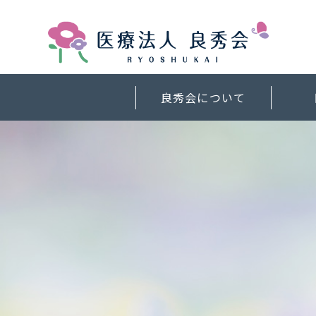
良秀会について