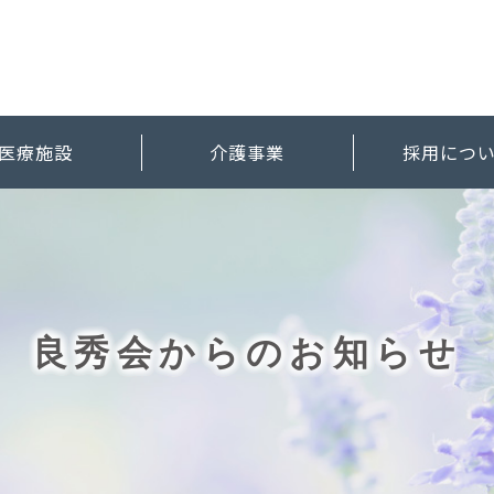
医療施設
介護事業
採用につ
良秀会からのお知らせ