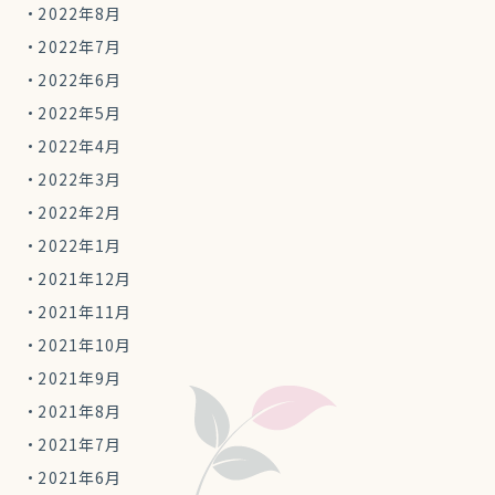
2022年8月
2022年7月
2022年6月
2022年5月
2022年4月
2022年3月
2022年2月
2022年1月
2021年12月
2021年11月
2021年10月
2021年9月
2021年8月
2021年7月
2021年6月