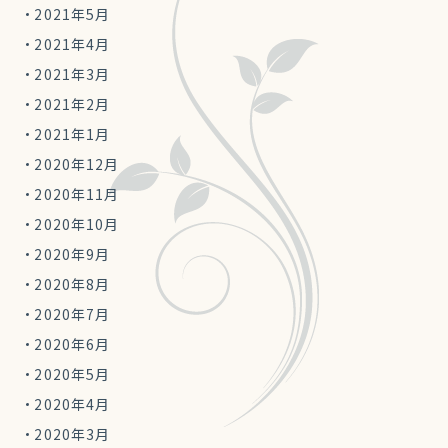
2021年5月
2021年4月
2021年3月
2021年2月
2021年1月
2020年12月
2020年11月
2020年10月
2020年9月
2020年8月
2020年7月
2020年6月
2020年5月
2020年4月
2020年3月