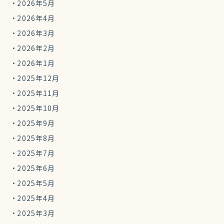
2026年5月
2026年4月
2026年3月
2026年2月
2026年1月
2025年12月
2025年11月
2025年10月
2025年9月
2025年8月
2025年7月
2025年6月
2025年5月
2025年4月
2025年3月