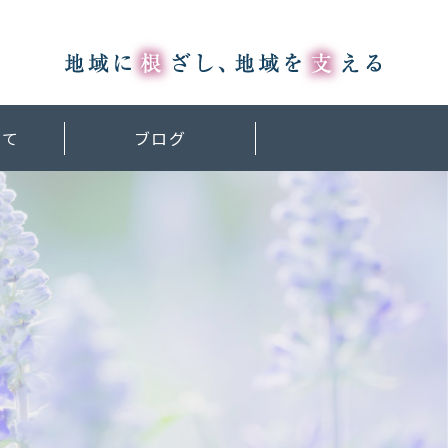
いて
ブログ