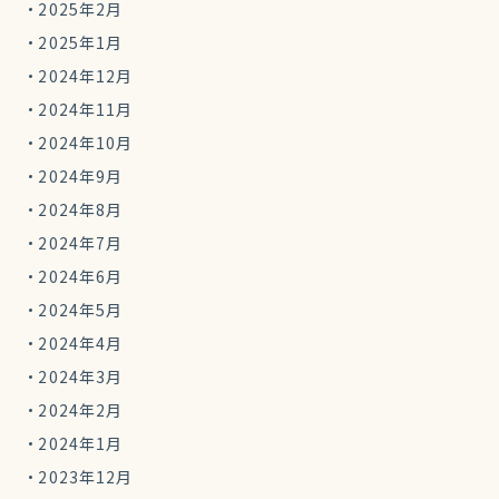
2025年2月
2025年1月
2024年12月
2024年11月
2024年10月
2024年9月
2024年8月
2024年7月
2024年6月
2024年5月
2024年4月
2024年3月
2024年2月
2024年1月
2023年12月