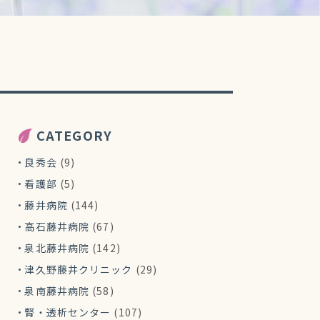
CATEGORY
良秀会
(9)
看護部
(5)
藤井病院
(144)
高石藤井病院
(67)
泉北藤井病院
(142)
津久野藤井クリニック
(29)
泉南藤井病院
(58)
腎・透析センター
(107)