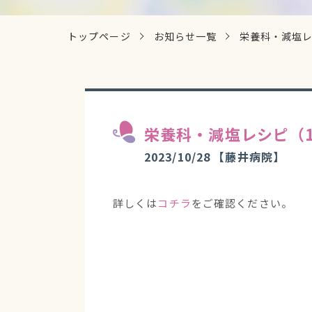
トップページ
お知らせ一覧
栄養科・減塩レ
栄養科・減塩レシピ（1
2023/10/28
【藤井病院】
詳しくは
コチラ
をご確認ください。