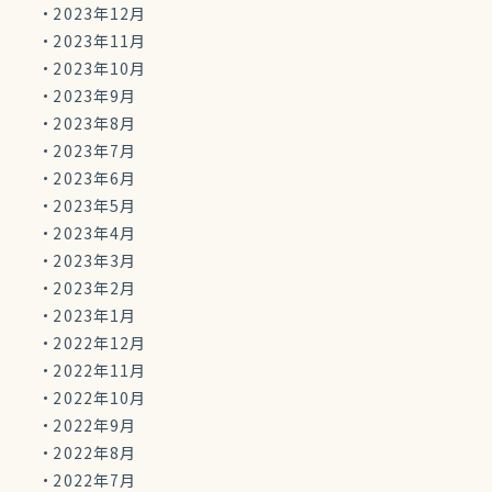
2023年12月
2023年11月
2023年10月
2023年9月
2023年8月
2023年7月
2023年6月
2023年5月
2023年4月
2023年3月
2023年2月
2023年1月
2022年12月
2022年11月
2022年10月
2022年9月
2022年8月
2022年7月