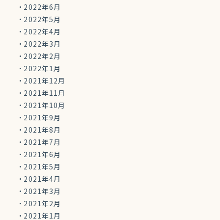
2022年6月
2022年5月
2022年4月
2022年3月
2022年2月
2022年1月
2021年12月
2021年11月
2021年10月
2021年9月
2021年8月
2021年7月
2021年6月
2021年5月
2021年4月
2021年3月
2021年2月
2021年1月