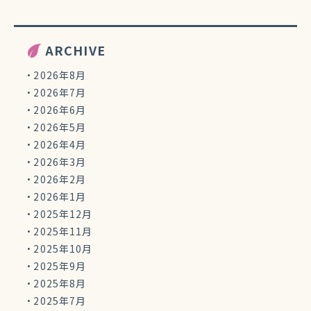
ARCHIVE
2026年8月
2026年7月
2026年6月
2026年5月
2026年4月
2026年3月
2026年2月
2026年1月
2025年12月
2025年11月
2025年10月
2025年9月
2025年8月
2025年7月