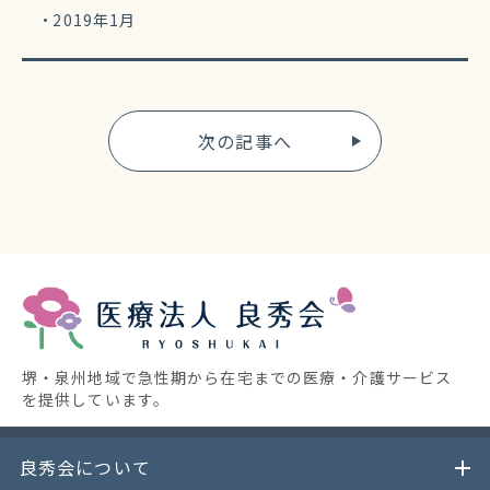
2019年1月
次の記事へ
堺・泉州地域で急性期から在宅までの医療・介護サービス
を提供しています。
良秀会について