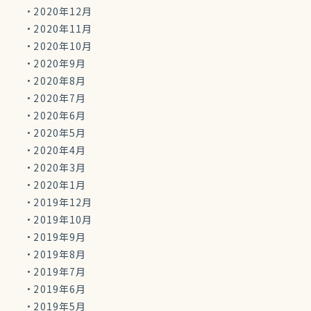
2020年12月
2020年11月
2020年10月
2020年9月
2020年8月
2020年7月
2020年6月
2020年5月
2020年4月
2020年3月
2020年1月
2019年12月
2019年10月
2019年9月
2019年8月
2019年7月
2019年6月
2019年5月