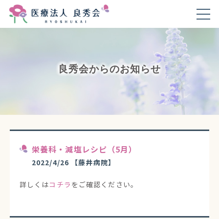
良秀会からのお知らせ
栄養科・減塩レシピ（5月）
2022/4/26
【藤井病院】
詳しくは
コチラ
をご確認ください。