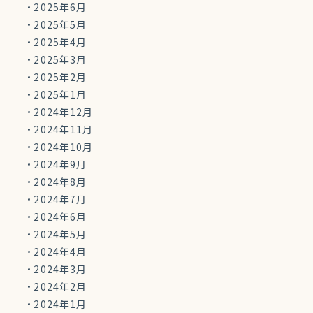
2025年6月
2025年5月
2025年4月
2025年3月
2025年2月
2025年1月
2024年12月
2024年11月
2024年10月
2024年9月
2024年8月
2024年7月
2024年6月
2024年5月
2024年4月
2024年3月
2024年2月
2024年1月