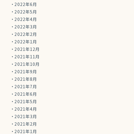
2022年6月
2022年5月
2022年4月
2022年3月
2022年2月
2022年1月
2021年12月
2021年11月
2021年10月
2021年9月
2021年8月
2021年7月
2021年6月
2021年5月
2021年4月
2021年3月
2021年2月
2021年1月