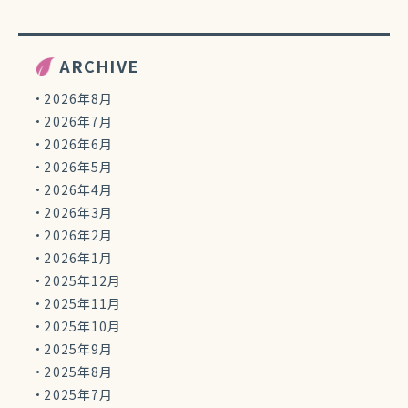
ARCHIVE
2026年8月
2026年7月
2026年6月
2026年5月
2026年4月
2026年3月
2026年2月
2026年1月
2025年12月
2025年11月
2025年10月
2025年9月
2025年8月
2025年7月