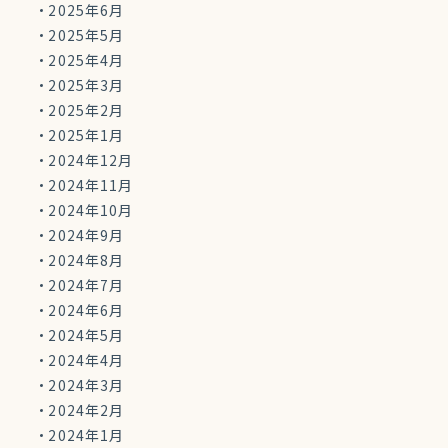
2025年6月
2025年5月
2025年4月
2025年3月
2025年2月
2025年1月
2024年12月
2024年11月
2024年10月
2024年9月
2024年8月
2024年7月
2024年6月
2024年5月
2024年4月
2024年3月
2024年2月
2024年1月