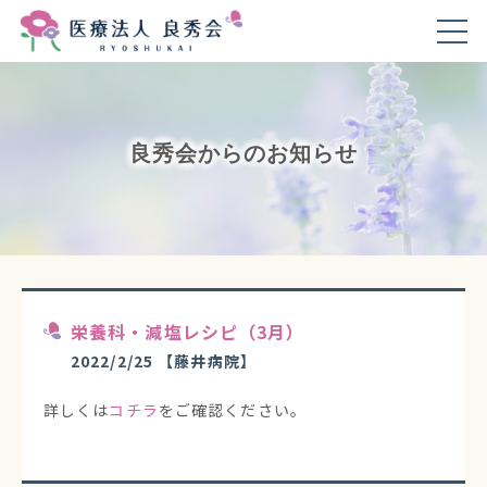
良秀会からのお知らせ
栄養科・減塩レシピ（3月）
2022/2/25
【藤井病院】
詳しくは
コチラ
をご確認ください。