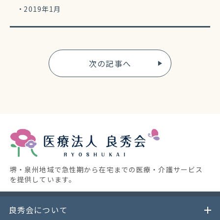
2019年1月
次の記事へ
堺・泉州地域で急性期から在宅までの医療・介護サービス
を提供しています。
良秀会について