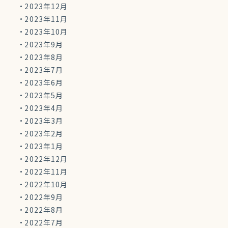
2023年12月
2023年11月
2023年10月
2023年9月
2023年8月
2023年7月
2023年6月
2023年5月
2023年4月
2023年3月
2023年2月
2023年1月
2022年12月
2022年11月
2022年10月
2022年9月
2022年8月
2022年7月