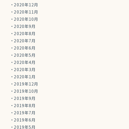
2020年12月
2020年11月
2020年10月
2020年9月
2020年8月
2020年7月
2020年6月
2020年5月
2020年4月
2020年3月
2020年1月
2019年12月
2019年10月
2019年9月
2019年8月
2019年7月
2019年6月
2019年5月