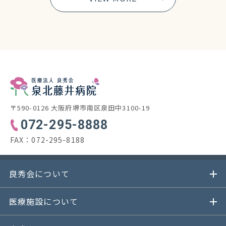
〒590-0126 大阪府堺市南区泉田中3100-19
072-295-8888
FAX：
072-295-8188
良秀会について
医療施設について