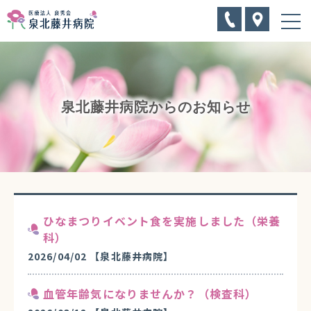
泉北藤井病院からのお知らせ
ひなまつりイベント食を実施しました（栄養
科）
2026/04/02
【泉北藤井病院】
血管年齢気になりませんか？（検査科）