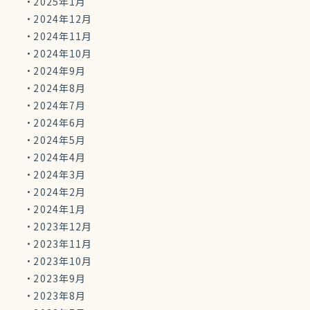
2025年1月
2024年12月
2024年11月
2024年10月
2024年9月
2024年8月
2024年7月
2024年6月
2024年5月
2024年4月
2024年3月
2024年2月
2024年1月
2023年12月
2023年11月
2023年10月
2023年9月
2023年8月