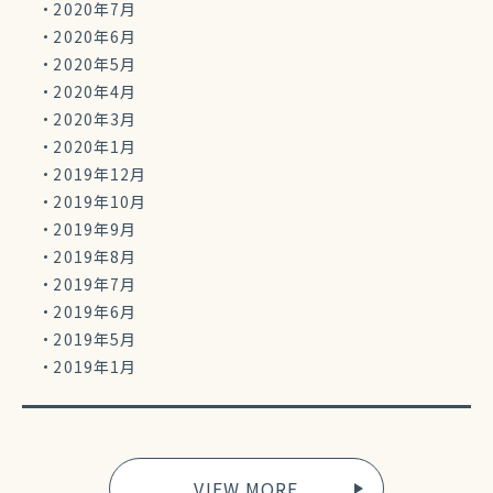
2020年7月
2020年6月
2020年5月
2020年4月
2020年3月
2020年1月
2019年12月
2019年10月
2019年9月
2019年8月
2019年7月
2019年6月
2019年5月
2019年1月
VIEW MORE