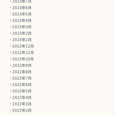
2023年7月
2023年6月
2023年5月
2023年4月
2023年3月
2023年2月
2023年1月
2022年12月
2022年11月
2022年10月
2022年9月
2022年8月
2022年7月
2022年6月
2022年5月
2022年4月
2022年3月
2022年2月