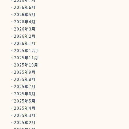
2026年7月
2026年6月
2026年5月
2026年4月
2026年3月
2026年2月
2026年1月
2025年12月
2025年11月
2025年10月
2025年9月
2025年8月
2025年7月
2025年6月
2025年5月
2025年4月
2025年3月
2025年2月