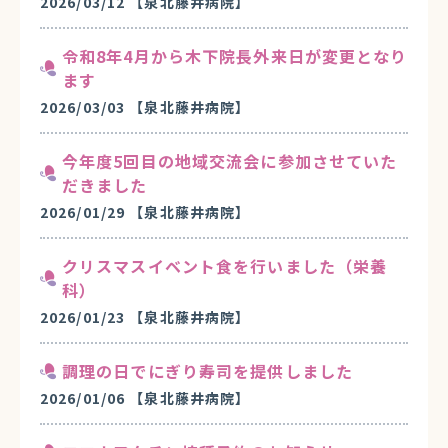
2026/03/12
【泉北藤井病院】
令和8年4月から木下院長外来日が変更となり
ます
2026/03/03
【泉北藤井病院】
今年度5回目の地域交流会に参加させていた
だきました
2026/01/29
【泉北藤井病院】
クリスマスイベント食を行いました（栄養
科）
2026/01/23
【泉北藤井病院】
調理の日でにぎり寿司を提供しました
2026/01/06
【泉北藤井病院】