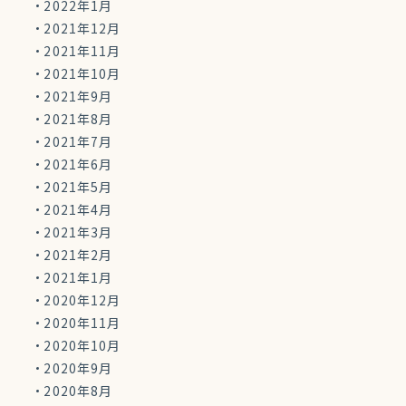
2022年1月
2021年12月
2021年11月
2021年10月
2021年9月
2021年8月
2021年7月
2021年6月
2021年5月
2021年4月
2021年3月
2021年2月
2021年1月
2020年12月
2020年11月
2020年10月
2020年9月
2020年8月