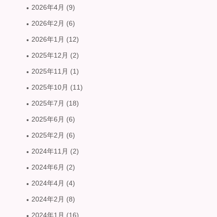
2026年4月
(9)
2026年2月
(6)
2026年1月
(12)
2025年12月
(2)
2025年11月
(1)
2025年10月
(11)
2025年7月
(18)
2025年6月
(6)
2025年2月
(6)
2024年11月
(2)
2024年6月
(2)
2024年4月
(4)
2024年2月
(8)
2024年1月
(16)