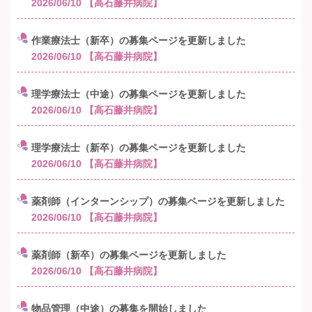
2026/06/10
【高石藤井病院】
作業療法士（新卒）の募集ページを更新しました
2026/06/10
【高石藤井病院】
理学療法士（中途）の募集ページを更新しました
2026/06/10
【高石藤井病院】
理学療法士（新卒）の募集ページを更新しました
2026/06/10
【高石藤井病院】
薬剤師（インターンシップ）の募集ページを更新しました
2026/06/10
【高石藤井病院】
薬剤師（新卒）の募集ページを更新しました
2026/06/10
【高石藤井病院】
物品管理（中途）の募集を開始しました