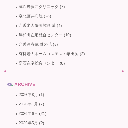
津久野藤井クリニック
(7)
泉北藤井病院
(28)
介護老人保健施設 華
(4)
岸和田在宅総合センター
(10)
介護医療院 菜の花
(5)
有料老人ホームコスモスの家田尻
(2)
高石在宅総合センター
(8)
ARCHIVE
2026年8月
(1)
2026年7月
(7)
2026年6月
(21)
2026年5月
(2)