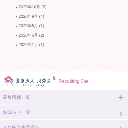
2020年10月
(2)
2020年9月
(4)
2020年8月
(1)
2020年6月
(2)
2020年1月
(1)
Recruiting Site
募集職種一覧
お知らせ一覧
人材紹介企業様へ