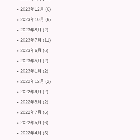
2023年12月
(6)
2023年10月
(6)
2023年8月
(2)
2023年7月
(11)
2023年6月
(6)
2023年5月
(2)
2023年1月
(2)
2022年12月
(2)
2022年9月
(2)
2022年8月
(2)
2022年7月
(6)
2022年5月
(6)
2022年4月
(5)