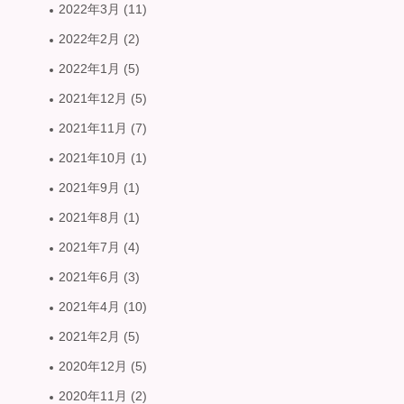
2022年3月
(11)
2022年2月
(2)
2022年1月
(5)
2021年12月
(5)
2021年11月
(7)
2021年10月
(1)
2021年9月
(1)
2021年8月
(1)
2021年7月
(4)
2021年6月
(3)
2021年4月
(10)
2021年2月
(5)
2020年12月
(5)
2020年11月
(2)