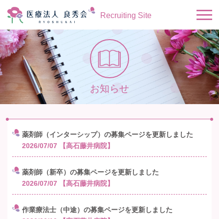
Recruiting Site
お知らせ
薬剤師（インターシップ）の募集ページを更新しました
2026/07/07
【高石藤井病院】
薬剤師（新卒）の募集ページを更新しました
2026/07/07
【高石藤井病院】
作業療法士（中途）の募集ページを更新しました