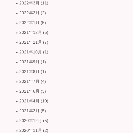
2022年3月
(11)
2022年2月
(2)
2022年1月
(5)
2021年12月
(5)
2021年11月
(7)
2021年10月
(1)
2021年9月
(1)
2021年8月
(1)
2021年7月
(4)
2021年6月
(3)
2021年4月
(10)
2021年2月
(5)
2020年12月
(5)
2020年11月
(2)