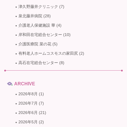
津久野藤井クリニック
(7)
泉北藤井病院
(28)
介護老人保健施設 華
(4)
岸和田在宅総合センター
(10)
介護医療院 菜の花
(5)
有料老人ホームコスモスの家田尻
(2)
高石在宅総合センター
(8)
ARCHIVE
2026年8月
(1)
2026年7月
(7)
2026年6月
(21)
2026年5月
(2)