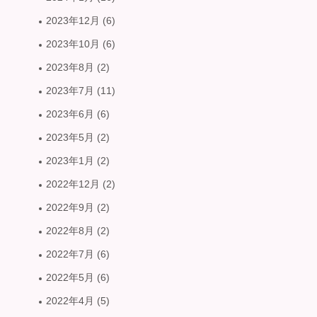
2023年12月
(6)
2023年10月
(6)
2023年8月
(2)
2023年7月
(11)
2023年6月
(6)
2023年5月
(2)
2023年1月
(2)
2022年12月
(2)
2022年9月
(2)
2022年8月
(2)
2022年7月
(6)
2022年5月
(6)
2022年4月
(5)