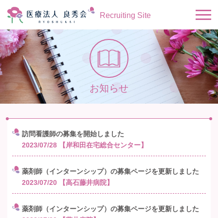
Recruiting Site
お知らせ
訪問看護師の募集を開始しました
2023/07/28
【岸和田在宅総合センター】
薬剤師（インターンシップ）の募集ページを更新しました
2023/07/20
【高石藤井病院】
薬剤師（インターンシップ）の募集ページを更新しました