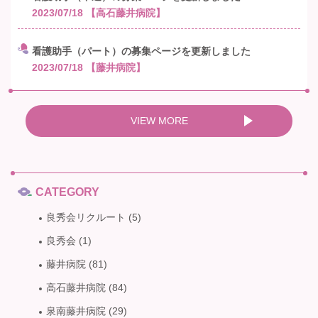
2023/07/18
【高石藤井病院】
看護助手（パート）の募集ページを更新しました
2023/07/18
【藤井病院】
VIEW MORE
CATEGORY
良秀会リクルート
(5)
良秀会
(1)
藤井病院
(81)
高石藤井病院
(84)
泉南藤井病院
(29)