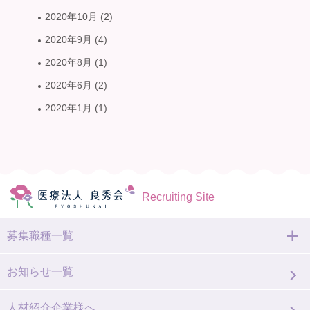
2020年10月
(2)
2020年9月
(4)
2020年8月
(1)
2020年6月
(2)
2020年1月
(1)
Recruiting Site
募集職種一覧
お知らせ一覧
人材紹介企業様へ