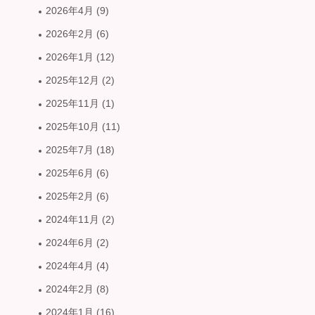
2026年4月
(9)
2026年2月
(6)
2026年1月
(12)
2025年12月
(2)
2025年11月
(1)
2025年10月
(11)
2025年7月
(18)
2025年6月
(6)
2025年2月
(6)
2024年11月
(2)
2024年6月
(2)
2024年4月
(4)
2024年2月
(8)
2024年1月
(16)