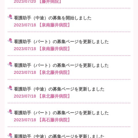
2023/07/20
【藤井病院】
看護助手（中途）の募集を開始しました
2023/07/18
【泉南藤井病院】
看護助手（パート）の募集ページを更新しました
2023/07/18
【泉南藤井病院】
看護助手（パート）の募集ページを更新しました
2023/07/18
【泉北藤井病院】
看護助手（中途）の募集ページを更新しました
2023/07/18
【泉北藤井病院】
看護助手（パート）の募集ページを更新しました
2023/07/18
【高石藤井病院】
看護助手（中途）の募集ページを更新しました