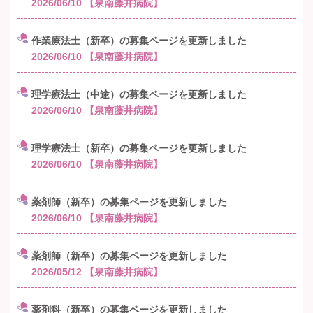
2026/06/10
【泉南藤井病院】
作業療法士（新卒）の募集ページを更新しました
2026/06/10
【泉南藤井病院】
理学療法士（中途）の募集ページを更新しました
2026/06/10
【泉南藤井病院】
理学療法士（新卒）の募集ページを更新しました
2026/06/10
【泉南藤井病院】
薬剤師（新卒）の募集ページを更新しました
2026/06/10
【泉南藤井病院】
薬剤師（新卒）の募集ページを更新しました
2026/05/12
【泉南藤井病院】
薬剤科（新卒）の募集ページを更新しました