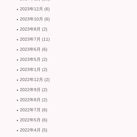
2023年12月
(6)
2023年10月
(6)
2023年8月
(2)
2023年7月
(11)
2023年6月
(6)
2023年5月
(2)
2023年1月
(2)
2022年12月
(2)
2022年9月
(2)
2022年8月
(2)
2022年7月
(6)
2022年5月
(6)
2022年4月
(5)