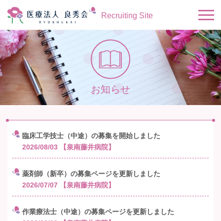
Recruiting Site
お知らせ
臨床工学技士（中途）の募集を開始しました
2026/08/03
【泉南藤井病院】
薬剤師（新卒）の募集ページを更新しました
2026/07/07
【泉南藤井病院】
作業療法士（中途）の募集ページを更新しました