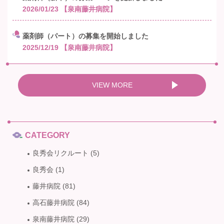
2026/01/23
【泉南藤井病院】
薬剤師（パート）の募集を開始しました
2025/12/19
【泉南藤井病院】
VIEW MORE
CATEGORY
良秀会リクルート
(5)
良秀会
(1)
藤井病院
(81)
高石藤井病院
(84)
泉南藤井病院
(29)