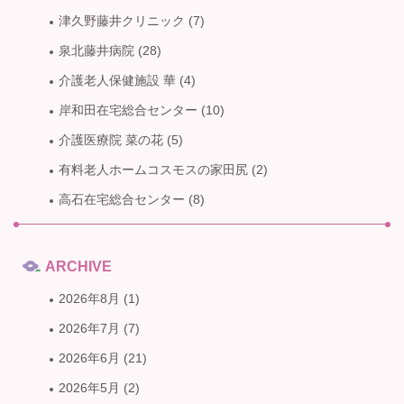
津久野藤井クリニック
(7)
泉北藤井病院
(28)
介護老人保健施設 華
(4)
岸和田在宅総合センター
(10)
介護医療院 菜の花
(5)
有料老人ホームコスモスの家田尻
(2)
高石在宅総合センター
(8)
ARCHIVE
2026年8月
(1)
2026年7月
(7)
2026年6月
(21)
2026年5月
(2)