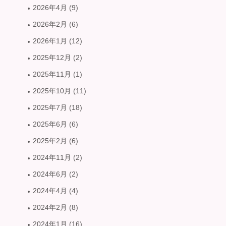
2026年4月
(9)
2026年2月
(6)
2026年1月
(12)
2025年12月
(2)
2025年11月
(1)
2025年10月
(11)
2025年7月
(18)
2025年6月
(6)
2025年2月
(6)
2024年11月
(2)
2024年6月
(2)
2024年4月
(4)
2024年2月
(8)
2024年1月
(16)