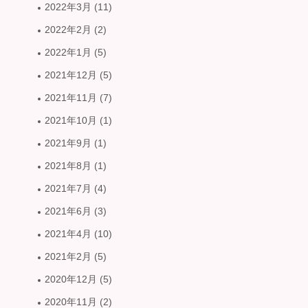
2022年3月
(11)
2022年2月
(2)
2022年1月
(5)
2021年12月
(5)
2021年11月
(7)
2021年10月
(1)
2021年9月
(1)
2021年8月
(1)
2021年7月
(4)
2021年6月
(3)
2021年4月
(10)
2021年2月
(5)
2020年12月
(5)
2020年11月
(2)