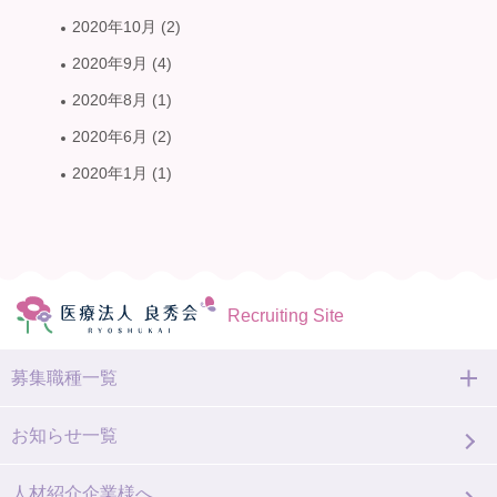
2020年10月
(2)
2020年9月
(4)
2020年8月
(1)
2020年6月
(2)
2020年1月
(1)
Recruiting Site
募集職種一覧
お知らせ一覧
人材紹介企業様へ