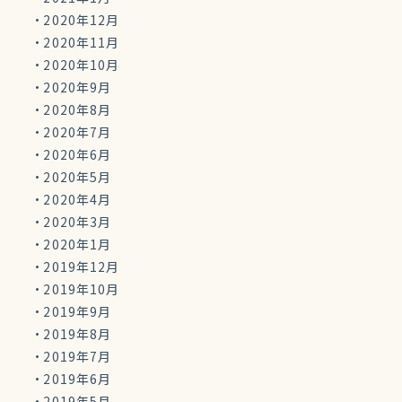
2020年12月
2020年11月
2020年10月
2020年9月
2020年8月
2020年7月
2020年6月
2020年5月
2020年4月
2020年3月
2020年1月
2019年12月
2019年10月
2019年9月
2019年8月
2019年7月
2019年6月
2019年5月