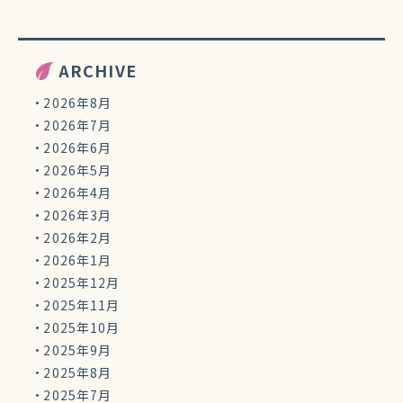
ARCHIVE
2026年8月
2026年7月
2026年6月
2026年5月
2026年4月
2026年3月
2026年2月
2026年1月
2025年12月
2025年11月
2025年10月
2025年9月
2025年8月
2025年7月