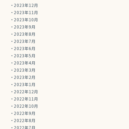
2023年12月
2023年11月
2023年10月
2023年9月
2023年8月
2023年7月
2023年6月
2023年5月
2023年4月
2023年3月
2023年2月
2023年1月
2022年12月
2022年11月
2022年10月
2022年9月
2022年8月
2022年7月