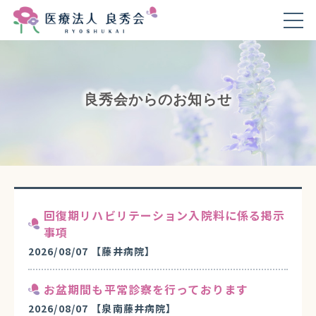
良秀会からのお知らせ
回復期リハビリテーション入院料に係る掲示
事項
2026/08/07
【藤井病院】
お盆期間も平常診察を行っております
2026/08/07
【泉南藤井病院】