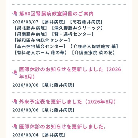
第80回腎臓病教室開催のご案内
2026/08/07
【藤井病院】
【高石藤井病院】
【泉北藤井病院】
【津久野藤井クリニック】
【泉南藤井病院】
【腎・透析センター】
【岸和田在宅総合センター】
【高石在宅総合センター】
【介護老人保健施設 華】
【有料老人ホーム 藤の華】
【介護医療院 菜の花】
医師休診のお知らせを更新しました（2026
年8月）
2026/08/06
【泉北藤井病院】
外来予定表を更新しました（2026年8月）
2026/08/06
【泉北藤井病院】
医師休診のお知らせを更新しました。
2026/08/04
【藤井病院】