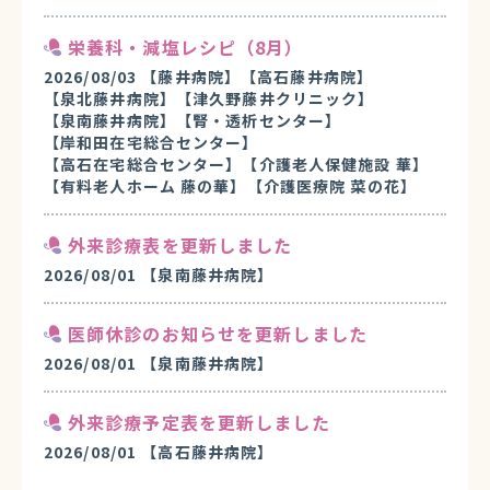
栄養科・減塩レシピ（8月）
2026/08/03
【藤井病院】
【高石藤井病院】
【泉北藤井病院】
【津久野藤井クリニック】
【泉南藤井病院】
【腎・透析センター】
【岸和田在宅総合センター】
【高石在宅総合センター】
【介護老人保健施設 華】
【有料老人ホーム 藤の華】
【介護医療院 菜の花】
外来診療表を更新しました
2026/08/01
【泉南藤井病院】
医師休診のお知らせを更新しました
2026/08/01
【泉南藤井病院】
外来診療予定表を更新しました
2026/08/01
【高石藤井病院】