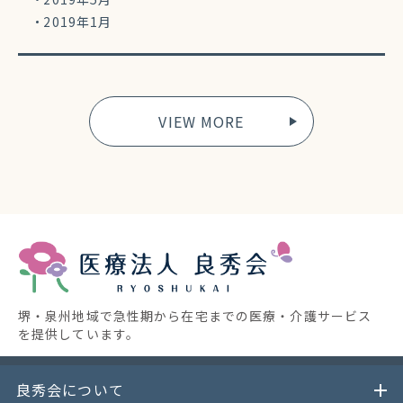
2019年1月
VIEW MORE
堺・泉州地域で急性期から在宅までの医療・介護サービス
を提供しています。
良秀会について