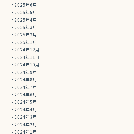
2025年6月
2025年5月
2025年4月
2025年3月
2025年2月
2025年1月
2024年12月
2024年11月
2024年10月
2024年9月
2024年8月
2024年7月
2024年6月
2024年5月
2024年4月
2024年3月
2024年2月
2024年1月