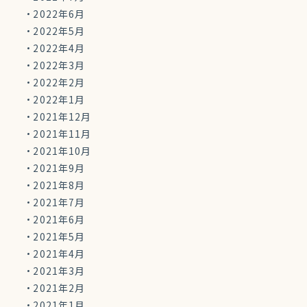
2022年6月
2022年5月
2022年4月
2022年3月
2022年2月
2022年1月
2021年12月
2021年11月
2021年10月
2021年9月
2021年8月
2021年7月
2021年6月
2021年5月
2021年4月
2021年3月
2021年2月
2021年1月