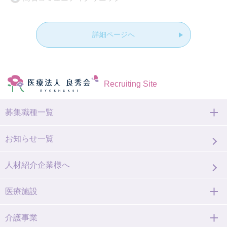
詳細ページへ
Recruiting Site
募集職種一覧
お知らせ一覧
人材紹介企業様へ
医療施設
介護事業