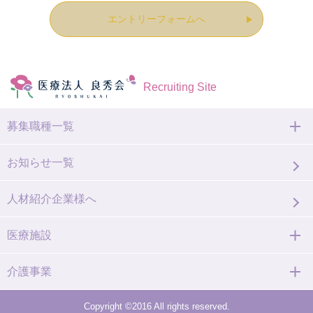
エントリーフォームへ
Recruiting Site
募集職種一覧
お知らせ一覧
人材紹介企業様へ
医療施設
介護事業
Copyright ©2016 All rights reserved.