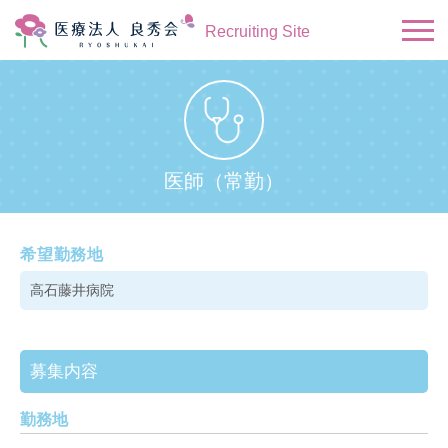
Recruiting Site
医師（常勤）
希望勤務地
高石藤井病院
募集内容
勤務地