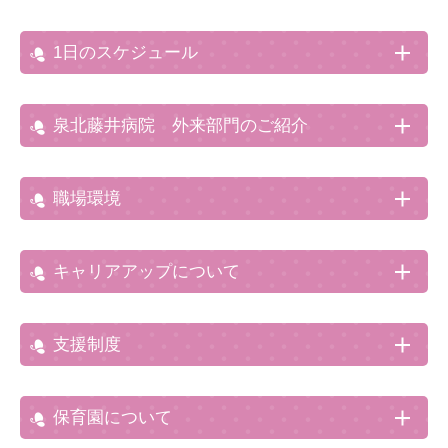
1日のスケジュール
泉北藤井病院 外来部門のご紹介
職場環境
キャリアアップについて
支援制度
保育園について