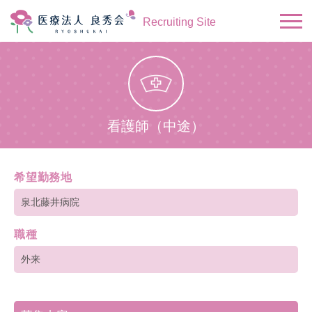
Recruiting Site
看護師（中途）
希望勤務地
泉北藤井病院
職種
外来