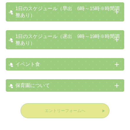
1日のスケジュール（早出 6時～15時※時間調
整あり）
1日のスケジュール（遅出 9時～19時※時間調
整あり）
イベント食
保育園について
エントリーフォームへ